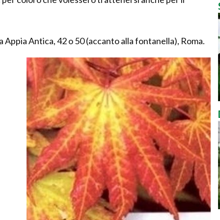
ia Appia Antica, 42 o 50 (accanto alla fontanella), Roma.