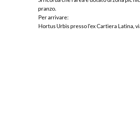
pranzo.
Per arrivare:
Hortus Urbis presso l'ex Cartiera Latina, v