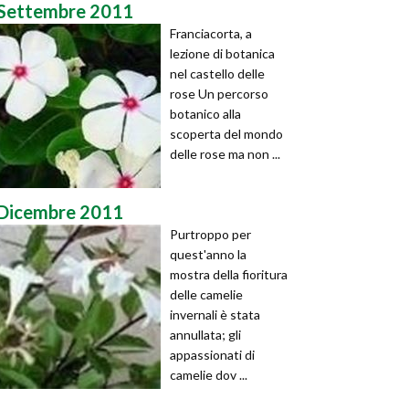
Settembre 2011
Franciacorta, a
lezione di botanica
nel castello delle
rose Un percorso
botanico alla
scoperta del mondo
delle rose ma non ...
Dicembre 2011
Purtroppo per
quest'anno la
mostra della fioritura
delle camelie
invernali è stata
annullata; gli
appassionati di
camelie dov ...