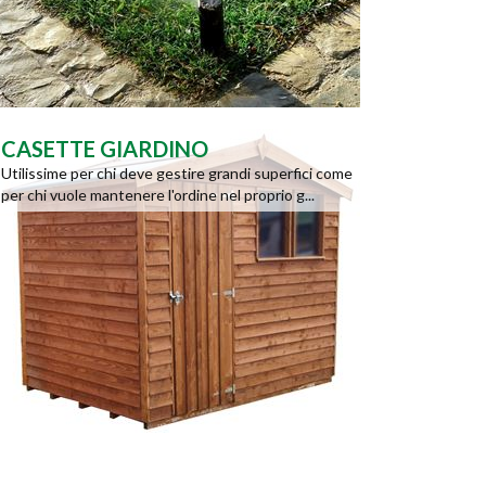
CASETTE GIARDINO
Utilissime per chi deve gestire grandi superfici come
per chi vuole mantenere l'ordine nel proprio g...