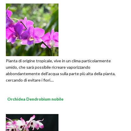
Pianta di origine tropicale, vive in un clima particolarmente
umido, che sarà possibile ricreare vaporizzando
abbondantemente dell'acqua sulla parte più alta della pianta,
cercando di evitare i fiori....
Orchidea Dendrobium nobile