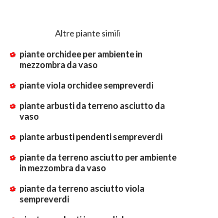
Altre piante simili
piante orchidee per ambiente in
mezzombra da vaso
piante viola orchidee sempreverdi
piante arbusti da terreno asciutto da
vaso
piante arbusti pendenti sempreverdi
piante da terreno asciutto per ambiente
in mezzombra da vaso
piante da terreno asciutto viola
sempreverdi