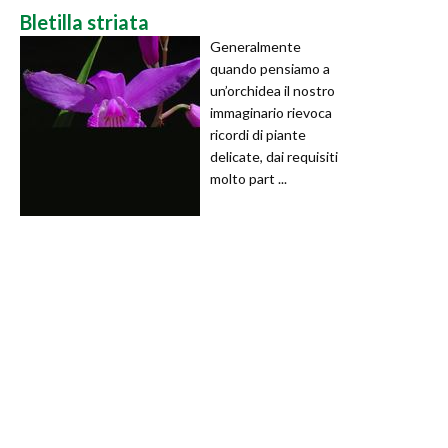
Bletilla striata
Generalmente
quando pensiamo a
un’orchidea il nostro
immaginario rievoca
ricordi di piante
delicate, dai requisiti
molto part ...