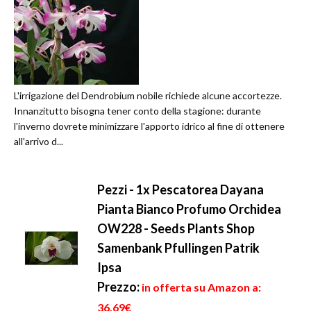
L'irrigazione del Dendrobium nobile richiede alcune accortezze.
Innanzitutto bisogna tener conto della stagione: durante
l'inverno dovrete minimizzare l'apporto idrico al fine di ottenere
all'arrivo d...
Pezzi - 1x Pescatorea Dayana
Pianta Bianco Profumo Orchidea
OW228 - Seeds Plants Shop
Samenbank Pfullingen Patrik
Ipsa
Prezzo:
in offerta su Amazon a:
36,69€