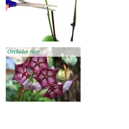
Orchidee rare