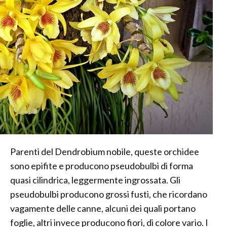
Parenti del Dendrobium nobile, queste orchidee
sono epifite e producono pseudobulbi di forma
quasi cilindrica, leggermente ingrossata. Gli
pseudobulbi producono grossi fusti, che ricordano
vagamente delle canne, alcuni dei quali portano
foglie, altri invece producono fiori, di colore vario. I