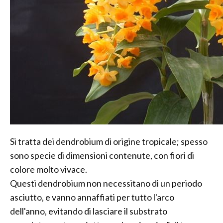
Si tratta dei dendrobium di origine tropicale; spesso
sono specie di dimensioni contenute, con fiori di
colore molto vivace.
Questi dendrobium non necessitano di un periodo
asciutto, e vanno annaffiati per tutto l'arco
dell'anno, evitando di lasciare il substrato