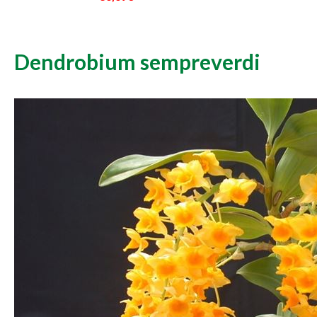
Dendrobium sempreverdi