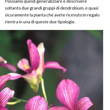
Possiamo quindi generalizzare e descrivere
soltanto due grandi gruppi di dendrobium, e quasi
sicuramente la pianta che avete ricevuto in regalo
rientra in una di queste due tipologie.