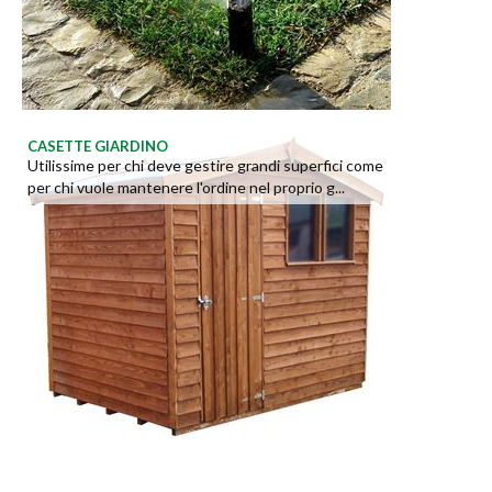
CASETTE GIARDINO
Utilissime per chi deve gestire grandi superfici come
per chi vuole mantenere l'ordine nel proprio g...