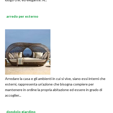
arredo per esterno
Arredare la casa e gli ambienti in cui si vive, siano essi interni che
esterni, rappresenta un'azione che bisogna compiere per
mantenere in ordine la propria abitazione ed essere in grado di
accoglier...
dondolo giardino