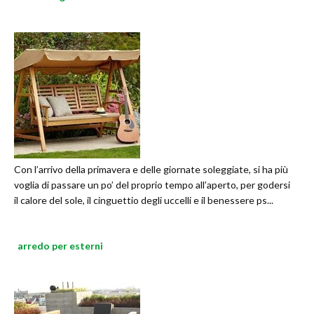
Con l’arrivo della primavera e delle giornate soleggiate, si ha più
voglia di passare un po’ del proprio tempo all’aperto, per godersi
il calore del sole, il cinguettio degli uccelli e il benessere ps...
arredo per esterni