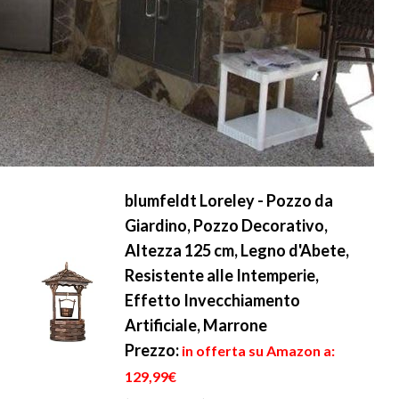
blumfeldt Loreley - Pozzo da
Giardino, Pozzo Decorativo,
Altezza 125 cm, Legno d'Abete,
Resistente alle Intemperie,
Effetto Invecchiamento
Artificiale, Marrone
Prezzo:
in offerta su Amazon a:
129,99€