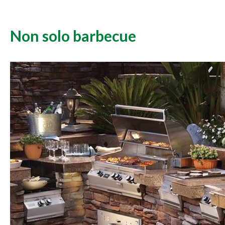
Non solo barbecue