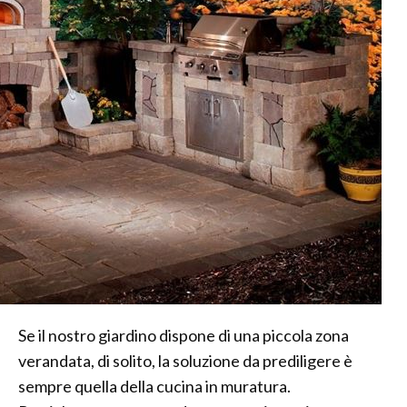
Se il nostro giardino dispone di una piccola zona
verandata, di solito, la soluzione da prediligere è
sempre quella della cucina in muratura.