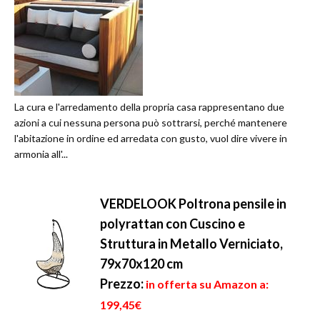
La cura e l'arredamento della propria casa rappresentano due
azioni a cui nessuna persona può sottrarsi, perché mantenere
l'abitazione in ordine ed arredata con gusto, vuol dire vivere in
armonia all'...
VERDELOOK Poltrona pensile in
polyrattan con Cuscino e
Struttura in Metallo Verniciato,
79x70x120 cm
Prezzo:
in offerta su Amazon a:
199,45€