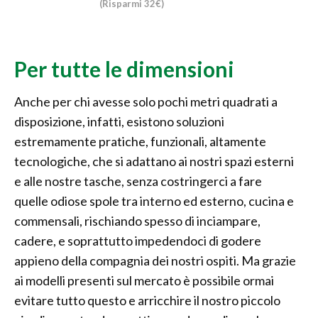
(Risparmi 32€)
Per tutte le dimensioni
Anche per chi avesse solo pochi metri quadrati a
disposizione, infatti, esistono soluzioni
estremamente pratiche, funzionali, altamente
tecnologiche, che si adattano ai nostri spazi esterni
e alle nostre tasche, senza costringerci a fare
quelle odiose spole tra interno ed esterno, cucina e
commensali, rischiando spesso di inciampare,
cadere, e soprattutto impedendoci di godere
appieno della compagnia dei nostri ospiti. Ma grazie
ai modelli presenti sul mercato è possibile ormai
evitare tutto questo e arricchire il nostro piccolo