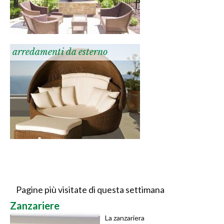
arredamenti da esterno
Pagine più visitate di questa settimana
Zanzariere
La zanzariera