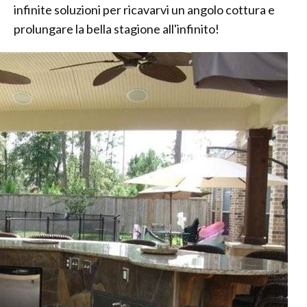
infinite soluzioni per ricavarvi un angolo cottura e
prolungare la bella stagione all'infinito!