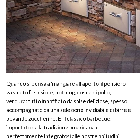
Quando si pensa a 'mangiare all'aperto' il pensiero
va subito lì: salsicce, hot-dog, cosce di pollo,
verdura: tutto innaffiato da salse deliziose, spesso
accompagnato da una selezione invidiabile di birre e
bevande zuccherine. E' il classico barbecue,
importato dalla tradizione americana e
perfettamente integratosi alle nostre abitudini