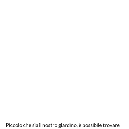
Piccolo che sia il nostro giardino, è possibile trovare