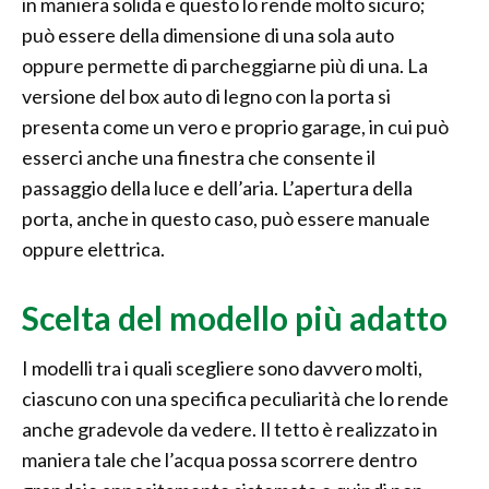
in maniera solida e questo lo rende molto sicuro;
può essere della dimensione di una sola auto
oppure permette di parcheggiarne più di una. La
versione del box auto di legno con la porta si
presenta come un vero e proprio garage, in cui può
esserci anche una finestra che consente il
passaggio della luce e dell’aria. L’apertura della
porta, anche in questo caso, può essere manuale
oppure elettrica.
Scelta del modello più adatto
I modelli tra i quali scegliere sono davvero molti,
ciascuno con una specifica peculiarità che lo rende
anche gradevole da vedere. Il tetto è realizzato in
maniera tale che l’acqua possa scorrere dentro