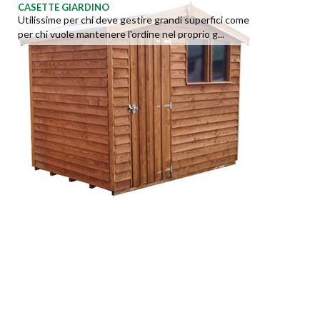
CASETTE GIARDINO
Utilissime per chi deve gestire grandi superfici come
per chi vuole mantenere l'ordine nel proprio g...