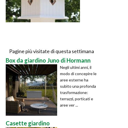
Pagine più visitate di questa settimana
Box da giardino Juno di Hormann
Negli ultimi anni, il
modo di concepire le
aree esterne ha
subìto una profonda
trasformazione:
terrazzi, porticati e
aree ver ...
Casette giardino