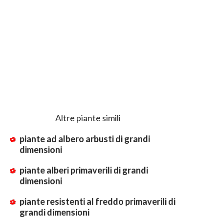
Altre piante simili
piante ad albero arbusti di grandi
dimensioni
piante alberi primaverili di grandi
dimensioni
piante resistenti al freddo primaverili di
grandi dimensioni