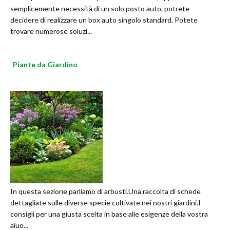
semplicemente necessità di un solo posto auto, potrete
decidere di realizzare un box auto singolo standard. Potete
trovare numerose soluzi...
Piante da Giardino
In questa sezione parliamo di arbusti.Una raccolta di schede
dettagliate sulle diverse specie coltivate nei nostri giardini.I
consigli per una giusta scelta in base alle esigenze della vostra
aiuo...