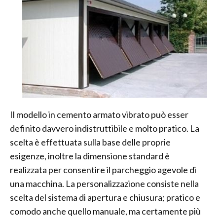
Il modello in cemento armato vibrato può esser
definito davvero indistruttibile e molto pratico. La
scelta è effettuata sulla base delle proprie
esigenze, inoltre la dimensione standard è
realizzata per consentire il parcheggio agevole di
una macchina. La personalizzazione consiste nella
scelta del sistema di apertura e chiusura; pratico e
comodo anche quello manuale, ma certamente più