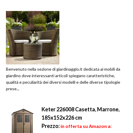
Benvenuto nella sezione di giardinaggio.it dedicata ai mobili da
giardino dove interessanti articoli spiegano caratteristiche,
qualità e peculiarità dei diversi modelli e delle diverse tipologie
prese...
Keter 226008 Casetta, Marrone,
185x152x226 cm
Prezzo:
in offerta su Amazon a: