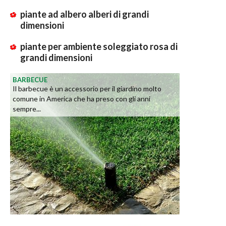
piante ad albero alberi di grandi
dimensioni
piante per ambiente soleggiato rosa di
grandi dimensioni
BARBECUE
Il barbecue è un accessorio per il giardino molto
comune in America che ha preso con gli anni
sempre...