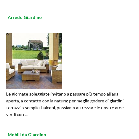
Arredo Giardino
Le giornate soleggiate invitano a passare più tempo all’aria
aperta, a contatto con la natura; per meglio godere di giardini,
terrazzi o semplici balconi, possiamo attrezzare le nostre aree
verdi con ...
Mobili da Giardino