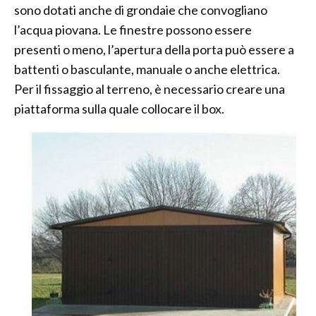
sono dotati anche di grondaie che convogliano
l’acqua piovana. Le finestre possono essere
presenti o meno, l’apertura della porta può essere a
battenti o basculante, manuale o anche elettrica.
Per il fissaggio al terreno, è necessario creare una
piattaforma sulla quale collocare il box.