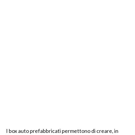
I box auto prefabbricati permettono di creare, in