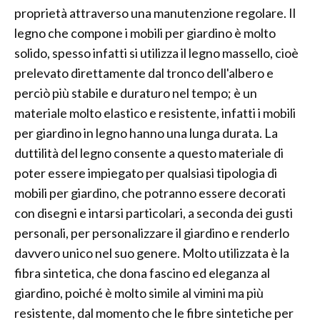
proprietà attraverso una manutenzione regolare. Il
legno che compone i mobili per giardino è molto
solido, spesso infatti si utilizza il legno massello, cioè
prelevato direttamente dal tronco dell'albero e
perciò più stabile e duraturo nel tempo; è un
materiale molto elastico e resistente, infatti i mobili
per giardino in legno hanno una lunga durata. La
duttilità del legno consente a questo materiale di
poter essere impiegato per qualsiasi tipologia di
mobili per giardino, che potranno essere decorati
con disegni e intarsi particolari, a seconda dei gusti
personali, per personalizzare il giardino e renderlo
davvero unico nel suo genere. Molto utilizzata è la
fibra sintetica, che dona fascino ed eleganza al
giardino, poiché è molto simile al vimini ma più
resistente, dal momento che le fibre sintetiche per