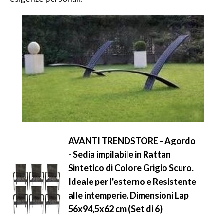
AVANTI TRENDSTORE - Agordo
- Sedia impilabile in Rattan
Sintetico di Colore Grigio Scuro.
Ideale per l'esterno e Resistente
alle intemperie. Dimensioni Lap
56x94,5x62 cm (Set di 6)