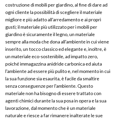
costruzione di mobili per giardino, al fine di dare ad
ogni cliente la possibilità di scegliere il materiale
migliore e più adatto all'arredamento e ai propri
gusti; il materiale più utilizzato per i mobili per
giardino è sicuramente il legno, un materiale
sempre alla moda che dona all'ambiente in cui viene
inserito, un tocco classico ed elegante e, inoltre, è
un materiale eco-sostenibile, ad impatto zero,
poiché immagazzina anidride carbonica ed aiuta
l'ambiente ad essere più pulito e, nel momento in cui
la sua funzione sia esaurita, è facile da smaltire
senza conseguenze per l'ambiente. Questo
materiale non ha bisogno di essere trattato con
agenti chimici durante la sua posa in opera e la sua
lavorazione, dal momento che è un materiale
naturale e riesce a far rimanere inalterate le sue