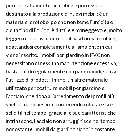
perché è altamente riciclabile e può essere
destinato alla produzione di nuovi mobili; è un
materiale idrofobo, poiché non teme l'umidità e
alcun tipo di liquido, è duttile e maneggevole, molto
leggero e può assumere qualsiasi forma o colore,
adattandosi completamente all'ambiente in cui
viene inserito. I mobili per giardino in PVC non
necessitano di nessuna manutenzione eccessiva,
basta pulirli regolarmente con panni umidi, senza
l'utilizzo di prodotti. Infine, un altro materiale
utilizzato per costruire mobili per giardino è
l'acciaio, che dona all'arredamento dei profili più
snelli e meno pesanti, conferendo robustezza e
solidità nel tempo; grazie alle sue caratteristiche
intrinseche, l'acciaio non arrugginisce nel tempo,
nonostante i mobili da giardino siano in costante