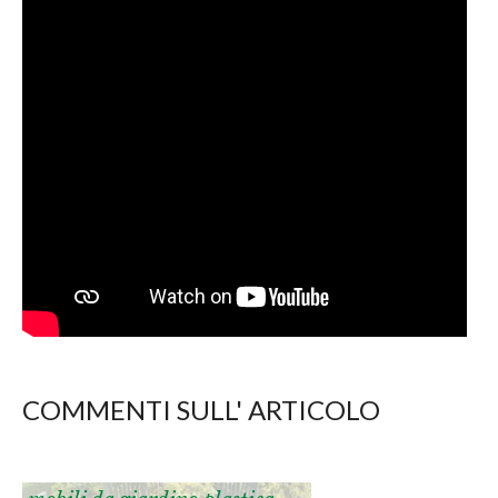
COMMENTI SULL' ARTICOLO