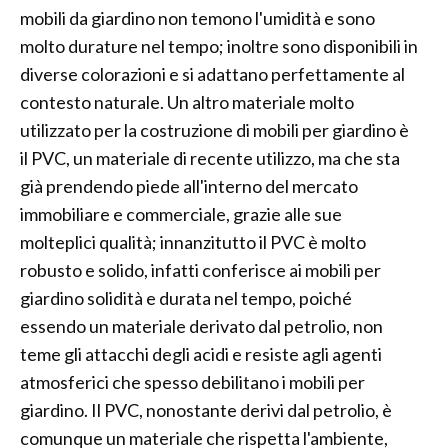
mobili da giardino non temono l'umidità e sono
molto durature nel tempo; inoltre sono disponibili in
diverse colorazioni e si adattano perfettamente al
contesto naturale. Un altro materiale molto
utilizzato per la costruzione di mobili per giardino è
il PVC, un materiale di recente utilizzo, ma che sta
già prendendo piede all'interno del mercato
immobiliare e commerciale, grazie alle sue
molteplici qualità; innanzitutto il PVC è molto
robusto e solido, infatti conferisce ai mobili per
giardino solidità e durata nel tempo, poiché
essendo un materiale derivato dal petrolio, non
teme gli attacchi degli acidi e resiste agli agenti
atmosferici che spesso debilitano i mobili per
giardino. Il PVC, nonostante derivi dal petrolio, è
comunque un materiale che rispetta l'ambiente,