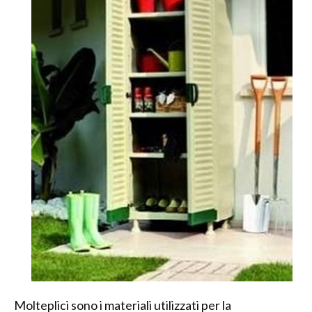
Molteplici sono i materiali utilizzati per la