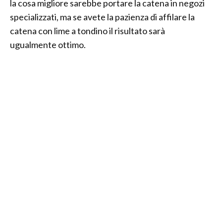
la cosa migliore sarebbe portare la catena in negozi
specializzati, ma se avete la pazienza di affilare la
catena con lime a tondino il risultato sarà
ugualmente ottimo.