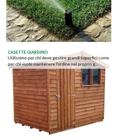
CASETTE GIARDINO
Utilissime per chi deve gestire grandi superfici come
per chi vuole mantenere l'ordine nel proprio g...