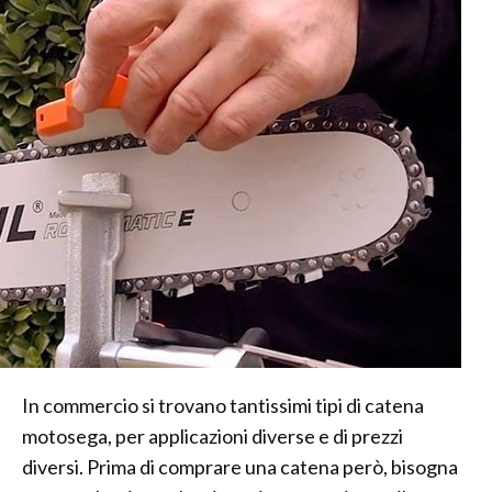
In commercio si trovano tantissimi tipi di catena
motosega, per applicazioni diverse e di prezzi
diversi. Prima di comprare una catena però, bisogna