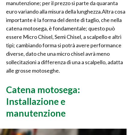
manutenzione; per il prezzo si parte da quaranta
euro variando alla misura della lunghezza.Altra cosa
importante è la forma del dente di taglio, che nella
catena motosega, è fondamentale; questo può
essere Micro Chisel, Semi Chisel, a scalpello e altri
tipi; cambiando forma si potrà avere performance
diverse, dato che una micro chisel avrà meno
sollecitazioni a differenza di una a scalpello, adatta
alle grosse motoseghe.
Catena motosega:
Installazione e
manutenzione