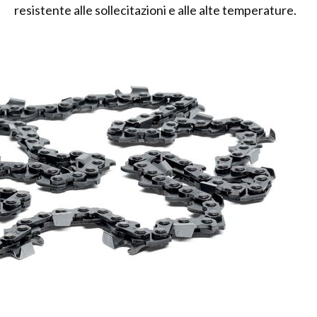
resistente alle sollecitazioni e alle alte temperature.