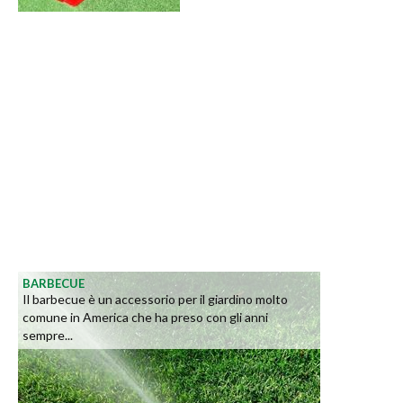
BARBECUE
Il barbecue è un accessorio per il giardino molto
comune in America che ha preso con gli anni
sempre...