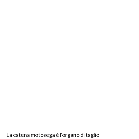
La catena motosega è l'organo di taglio