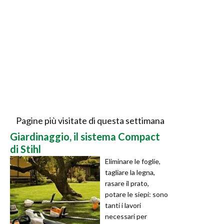
Pagine più visitate di questa settimana
Giardinaggio, il sistema Compact
di Stihl
Eliminare le foglie,
tagliare la legna,
rasare il prato,
potare le siepi: sono
tanti i lavori
necessari per