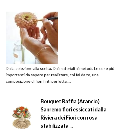
Dalla selezione alla scelta. Dai materiali ai metodi. Le cose più
importanti da sapere per realizzare, col fai da te, una
composizione di fiori finti perfetta. ...
Bouquet Raffia (Arancio)
Sanremo fiori essiccati dalla
Riviera dei Fiori con rosa
stabilizzata ...