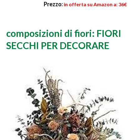
Prezzo:
in offerta su Amazon a: 36€
composizioni di fiori: FIORI
SECCHI PER DECORARE