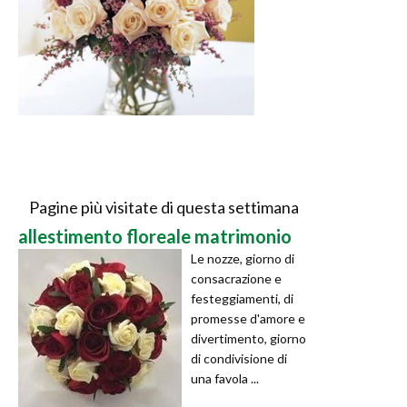
Pagine più visitate di questa settimana
allestimento floreale matrimonio
Le nozze, giorno di
consacrazione e
festeggiamenti, di
promesse d'amore e
divertimento, giorno
di condivisione di
una favola ...