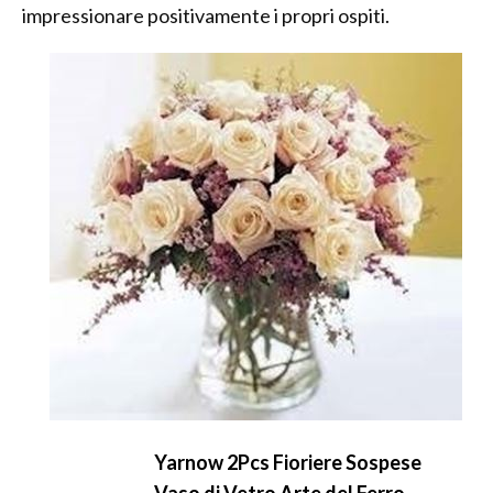
impressionare positivamente i propri ospiti.
Yarnow 2Pcs Fioriere Sospese