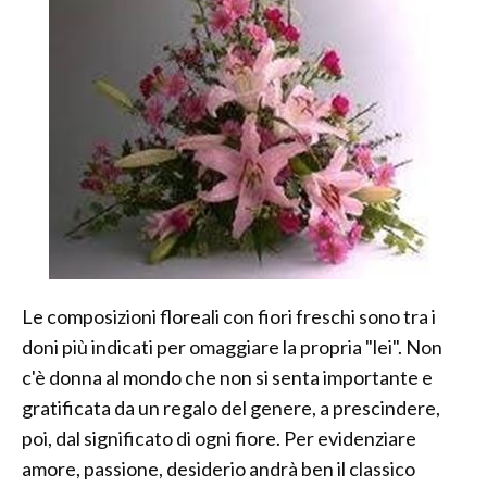
Le composizioni floreali con fiori freschi sono tra i
doni più indicati per omaggiare la propria "lei". Non
c'è donna al mondo che non si senta importante e
gratificata da un regalo del genere, a prescindere,
poi, dal significato di ogni fiore. Per evidenziare
amore, passione, desiderio andrà ben il classico