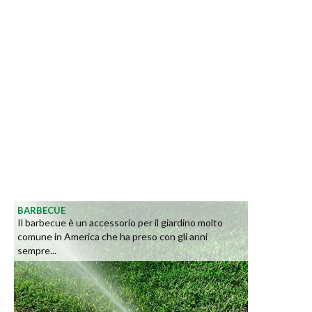
BARBECUE
Il barbecue è un accessorio per il giardino molto
comune in America che ha preso con gli anni
sempre...