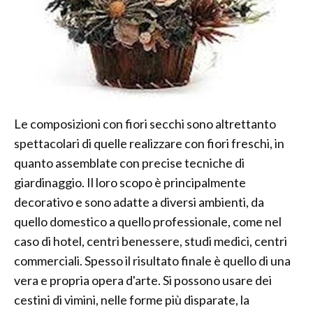
Le composizioni con fiori secchi sono altrettanto
spettacolari di quelle realizzare con fiori freschi, in
quanto assemblate con precise tecniche di
giardinaggio. Il loro scopo è principalmente
decorativo e sono adatte a diversi ambienti, da
quello domestico a quello professionale, come nel
caso di hotel, centri benessere, studi medici, centri
commerciali. Spesso il risultato finale è quello di una
vera e propria opera d'arte. Si possono usare dei
cestini di vimini, nelle forme più disparate, la