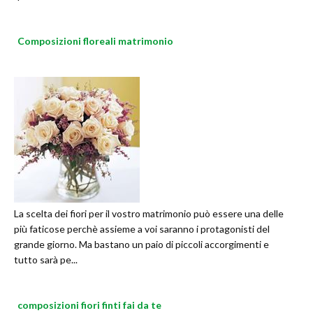
Composizioni floreali matrimonio
La scelta dei fiori per il vostro matrimonio può essere una delle
più faticose perchè assieme a voi saranno i protagonisti del
grande giorno. Ma bastano un paio di piccoli accorgimenti e
tutto sarà pe...
composizioni fiori finti fai da te