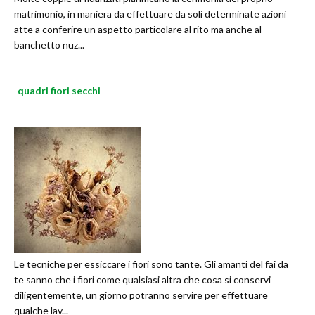
matrimonio, in maniera da effettuare da soli determinate azioni
atte a conferire un aspetto particolare al rito ma anche al
banchetto nuz...
quadri fiori secchi
Le tecniche per essiccare i fiori sono tante. Gli amanti del fai da
te sanno che i fiori come qualsiasi altra che cosa si conservi
diligentemente, un giorno potranno servire per effettuare
qualche lav...