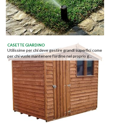
CASETTE GIARDINO
Utilissime per chi deve gestire grandi superfici come
per chi vuole mantenere l'ordine nel proprio g...