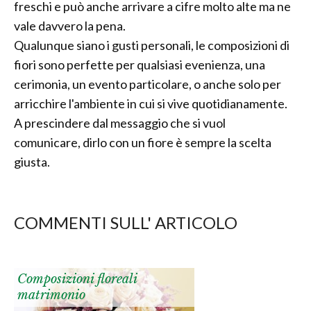
freschi e può anche arrivare a cifre molto alte ma ne
vale davvero la pena.
Qualunque siano i gusti personali, le composizioni di
fiori sono perfette per qualsiasi evenienza, una
cerimonia, un evento particolare, o anche solo per
arricchire l'ambiente in cui si vive quotidianamente.
A prescindere dal messaggio che si vuol
comunicare, dirlo con un fiore è sempre la scelta
giusta.
COMMENTI SULL' ARTICOLO
Composizioni floreali
matrimonio