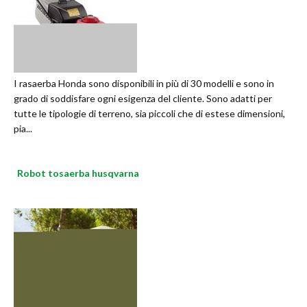
I rasaerba Honda sono disponibili in più di 30 modelli e sono in
grado di soddisfare ogni esigenza del cliente. Sono adatti per
tutte le tipologie di terreno, sia piccoli che di estese dimensioni,
pia...
Robot tosaerba husqvarna