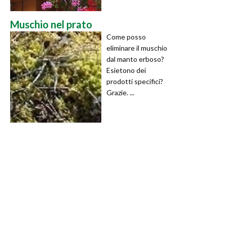
Muschio nel prato
Come posso
eliminare il muschio
dal manto erboso?
Esietono dei
prodotti specifici?
Grazie. ...