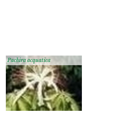
Pachira acquatica