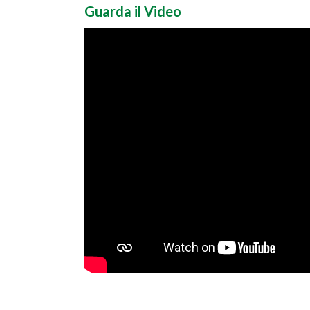
Guarda il Video