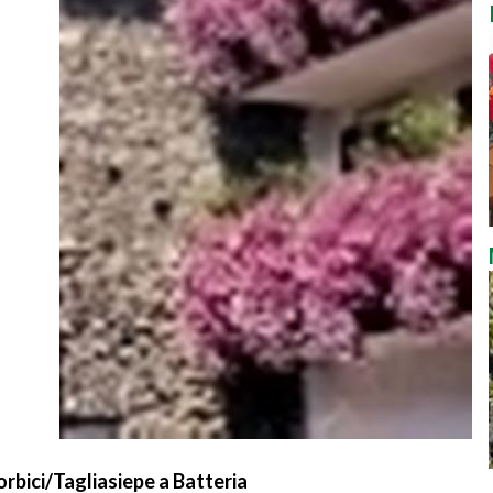
orbici/Tagliasiepe a Batteria