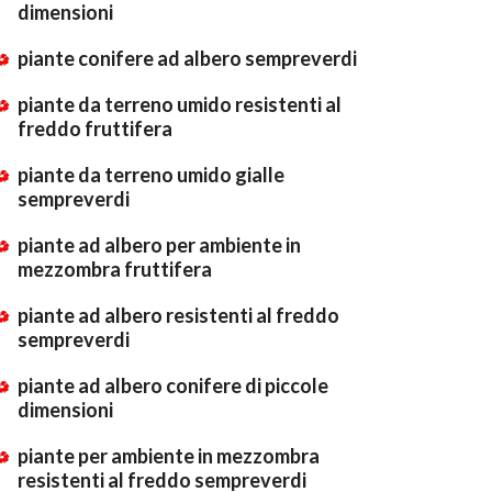
dimensioni
piante conifere ad albero sempreverdi
piante da terreno umido resistenti al
freddo fruttifera
piante da terreno umido gialle
sempreverdi
piante ad albero per ambiente in
mezzombra fruttifera
piante ad albero resistenti al freddo
sempreverdi
piante ad albero conifere di piccole
dimensioni
piante per ambiente in mezzombra
resistenti al freddo sempreverdi