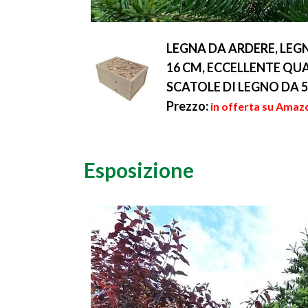
LEGNA DA ARDERE, LEG
16 CM, ECCELLENTE QUA
SCATOLE DI LEGNO DA 5 
Prezzo:
in offerta su Amaz
Esposizione