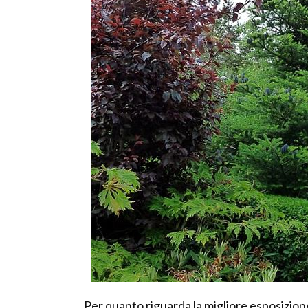
Per quanto riguarda la migliore esposizione