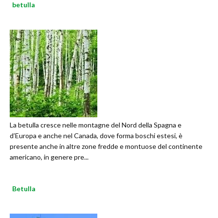
betulla
La betulla cresce nelle montagne del Nord della Spagna e
d’Europa e anche nel Canada, dove forma boschi estesi, è
presente anche in altre zone fredde e montuose del continente
americano, in genere pre...
Betulla