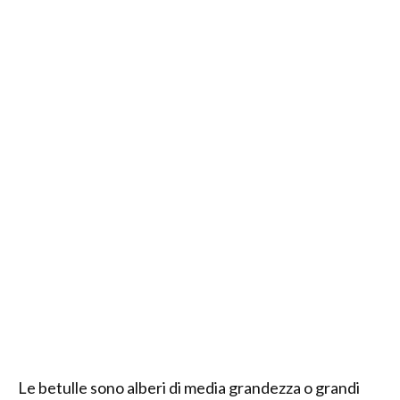
Le betulle sono alberi di media grandezza o grandi