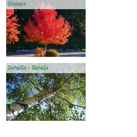
Storace
Betulla - Betula