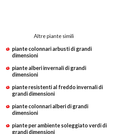
Altre piante simili
piante colonnari arbusti di grandi
dimensioni
piante alberi invernali di grandi
dimensioni
piante resistenti al freddo invernali di
grandi dimensioni
piante colonnari alberi di grandi
dimensioni
piante per ambiente soleggiato verdi di
grandi dimensioni