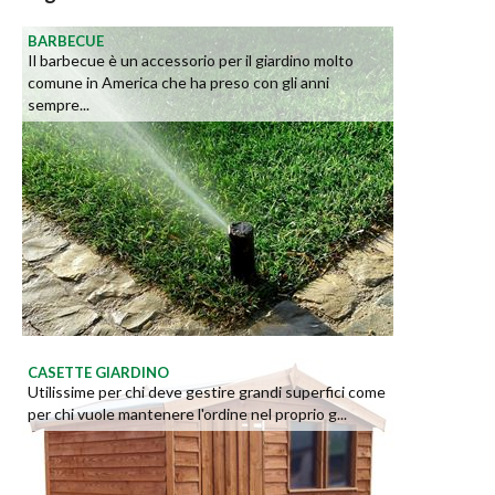
BARBECUE
Il barbecue è un accessorio per il giardino molto
comune in America che ha preso con gli anni
sempre...
CASETTE GIARDINO
Utilissime per chi deve gestire grandi superfici come
per chi vuole mantenere l'ordine nel proprio g...