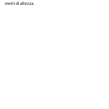
metri di altezza.