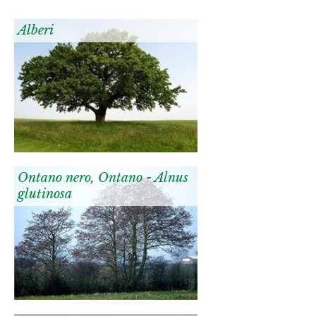
Alberi
Ontano nero, Ontano - Alnus
glutinosa