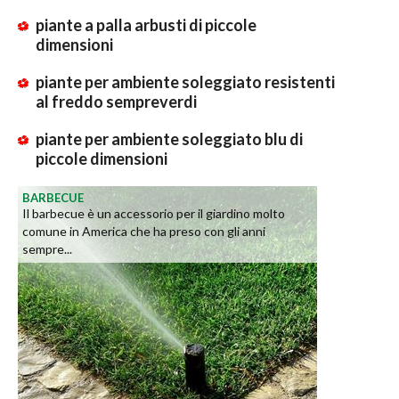
piante a palla arbusti di piccole
dimensioni
piante per ambiente soleggiato resistenti
al freddo sempreverdi
piante per ambiente soleggiato blu di
piccole dimensioni
BARBECUE
Il barbecue è un accessorio per il giardino molto
comune in America che ha preso con gli anni
sempre...