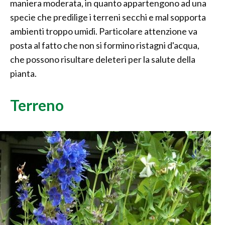
maniera moderata, in quanto appartengono ad una
specie che predilige i terreni secchi e mal sopporta
ambienti troppo umidi. Particolare attenzione va
posta al fatto che non si formino ristagni d'acqua,
che possono risultare deleteri per la salute della
pianta.
Terreno