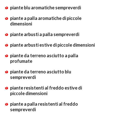
piante blu aromatiche sempreverdi
piante a palla aromatiche di piccole
dimensioni
piante arbusti a palla sempreverdi
piante arbusti estive di piccole dimensioni
piante da terreno asciutto a palla
profumate
piante da terreno asciutto blu
sempreverdi
piante resistenti al freddo estive di
piccole dimensioni
piante a palla resistenti al freddo
sempreverdi