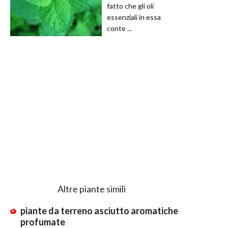
fatto che gli oli
essenziali in essa
conte ...
Altre piante simili
piante da terreno asciutto aromatiche
profumate