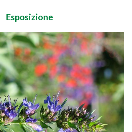
Esposizione