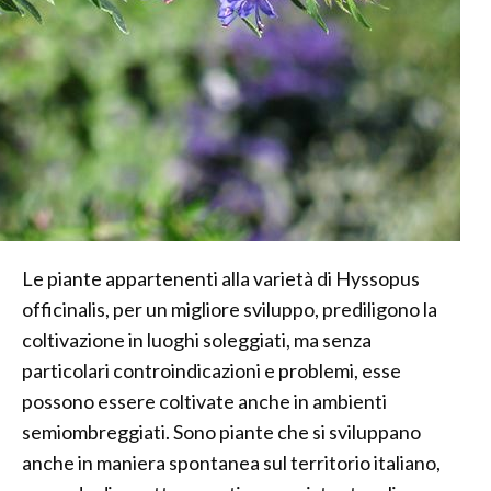
Le piante appartenenti alla varietà di Hyssopus
officinalis, per un migliore sviluppo, prediligono la
coltivazione in luoghi soleggiati, ma senza
particolari controindicazioni e problemi, esse
possono essere coltivate anche in ambienti
semiombreggiati. Sono piante che si sviluppano
anche in maniera spontanea sul territorio italiano,