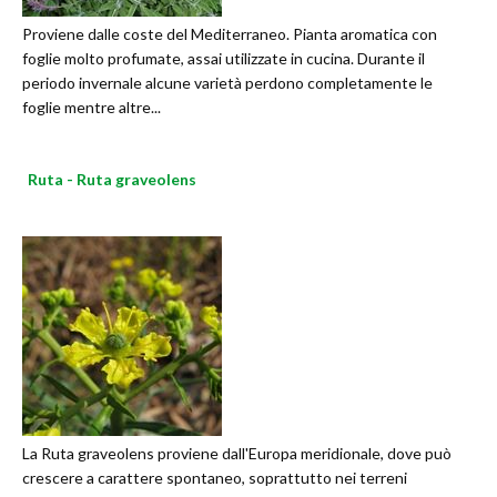
Proviene dalle coste del Mediterraneo. Pianta aromatica con
foglie molto profumate, assai utilizzate in cucina. Durante il
periodo invernale alcune varietà perdono completamente le
foglie mentre altre...
Ruta - Ruta graveolens
La Ruta graveolens proviene dall'Europa meridionale, dove può
crescere a carattere spontaneo, soprattutto nei terreni