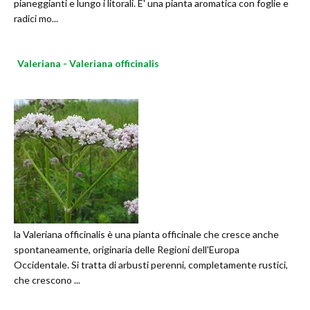
pianeggianti e lungo i litorali. E' una pianta aromatica con foglie e
radici mo...
Valeriana - Valeriana officinalis
la Valeriana officinalis è una pianta officinale che cresce anche
spontaneamente, originaria delle Regioni dell'Europa
Occidentale. Si tratta di arbusti perenni, completamente rustici,
che crescono ...