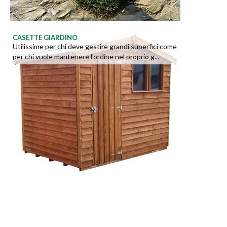
CASETTE GIARDINO
Utilissime per chi deve gestire grandi superfici come
per chi vuole mantenere l'ordine nel proprio g...