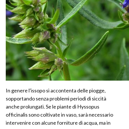
In genere l'issopo si accontenta delle piogge,
sopportando senza problemi periodi di siccità
anche prolungati. Se le piante di Hyssopus
officinalis sono coltivate in vaso, sarà necessario
intervenire con alcune forniture di acqua, ma in