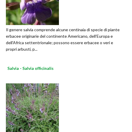
Il genere salvia comprende alcune centinaia di specie di piante
erbacee originarie del continente Americano, dell'Europa e
dell'Africa settentrionale; possono essere erbacee o veri e
propri arbusti, p...
Salvia - Salvia officinalis