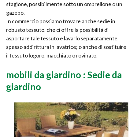
stagione, possibilmente sotto un ombrellone o un
gazebo.
In commercio possiamo trovare anche sedie in
robusto tessuto, che ci offre la possibilità di
asportare tale tessuto e lavarlo separatamente,
spesso addirittura in lavatrice; o anche di sostituire
il tessuto logoro, macchiato o rovinato.
mobili da giardino : Sedie da
giardino