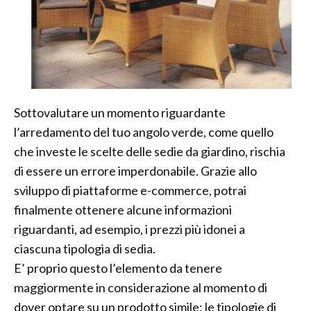
Sottovalutare un momento riguardante
l’arredamento del tuo angolo verde, come quello
che investe le scelte delle sedie da giardino, rischia
di essere un errore imperdonabile. Grazie allo
sviluppo di piattaforme e-commerce, potrai
finalmente ottenere alcune informazioni
riguardanti, ad esempio, i prezzi più idonei a
ciascuna tipologia di sedia.
E’ proprio questo l’elemento da tenere
maggiormente in considerazione al momento di
dover optare su un prodotto simile: le tipologie di