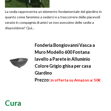
La sedia rappresenta un elemento fondamentale del giardino in
quanto come faremmo a sederci e a trascorrere delle piacevoli
serate in compagnia di amici se non avessimo delle sedie a
disposizione? Qui...
Fonderia Bongiovanni Vasca a
Muro Modello 600 Fontana
lavello a Parete in Alluminio
Colore Grigio ghisa per casa
Giardino
Prezzo:
in offerta su Amazon a: 50€
Cura