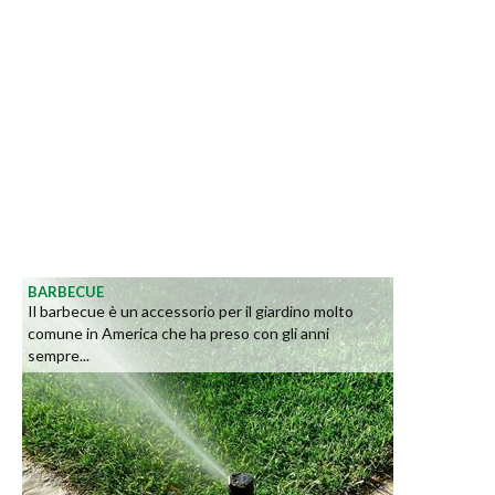
BARBECUE
Il barbecue è un accessorio per il giardino molto
comune in America che ha preso con gli anni
sempre...