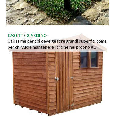
CASETTE GIARDINO
Utilissime per chi deve gestire grandi superfici come
per chi vuole mantenere l'ordine nel proprio g...