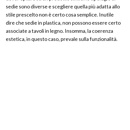
sedie sono diverse e scegliere quella più adatta allo
stile prescelto non è certo cosa semplice. Inutile
dire che sedie in plastica, non possono essere certo
associate a tavoli in legno. Insomma, la coerenza
estetica, in questo caso, prevale sulla funzionalità.