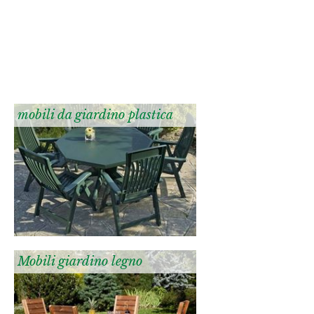
mobili da giardino plastica
Mobili giardino legno