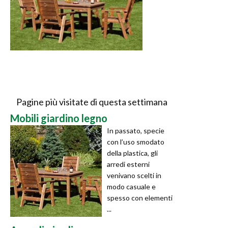
Pagine più visitate di questa settimana
Mobili giardino legno
In passato, specie
con l’uso smodato
della plastica, gli
arredi esterni
venivano scelti in
modo casuale e
spesso con elementi
...