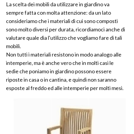
La scelta dei mobili da utilizzare in giardino va
sempre fatta con molta attenzione: da un lato
consideriamo che i materiali di cui sono composti
sono molto diversi per durata, ricordiamoci anche di
valutare quale dia l'utilizzo che vogliamo fare di tali
mobili.
Non tutti i materiali resistono in modo analogo alle
intemperie, ma è anche vero che in molti casi le
sedie che poniamo in giardino possono essere
riposte in casa o in cantina, e quindi non saranno
esposte al freddo ed alle intemperie per molti mesi.