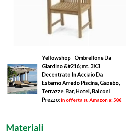
Yellowshop - Ombrellone Da
Giardino &#216; mt. 3X3
Decentrato In Acciaio Da
Esterno Arredo Piscina, Gazebo,
Terrazze, Bar, Hotel, Balconi
Prezzo:
in offerta su Amazon a: 58€
Materiali