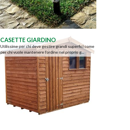
CASETTE GIARDINO
Utilissime per chi deve gestire grandi superfici come
per chi vuole mantenere l'ordine nel proprio g...