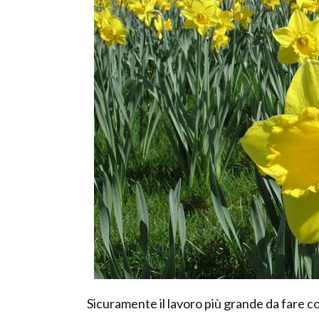
Sicuramente il lavoro più grande da fare co