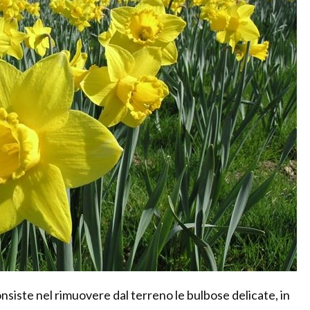
nsiste nel rimuovere dal terreno le bulbose delicate, in