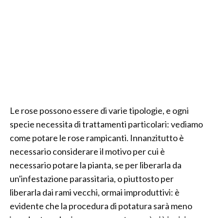
Le rose possono essere di varie tipologie, e ogni
specie necessita di trattamenti particolari: vediamo
come potare le rose rampicanti. Innanzitutto è
necessario considerare il motivo per cui è
necessario potare la pianta, se per liberarla da
un'infestazione parassitaria, o piuttosto per
liberarla dai rami vecchi, ormai improduttivi: è
evidente che la procedura di potatura sarà meno