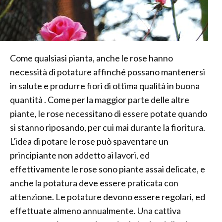
Come qualsiasi pianta, anche le rose hanno
necessità di potature affinché possano mantenersi
in salute e produrre fiori di ottima qualità in buona
quantità . Come per la maggior parte delle altre
piante, le rose necessitano di essere potate quando
si stanno riposando, per cui mai durante la fioritura.
L'idea di potare le rose può spaventare un
principiante non addetto ai lavori, ed
effettivamente le rose sono piante assai delicate, e
anche la potatura deve essere praticata con
attenzione. Le potature devono essere regolari, ed
effettuate almeno annualmente. Una cattiva