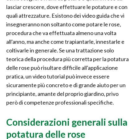
lasciar crescere, dove effettuare le potature e con
quali attrezzature. Esistono dei video guida che vi
insegneranno non soltanto come potare le rose,
procedura che va effettuata almeno una volta
all'anno, ma anche come trapiantarle, innestarle e
coltivarle in generale. Se una trattazione solo
teorica della procedura più corretta per la potatura
delle rose può risultare difficile all'applicazione
pratica, un video tutorial può invece essere
sicuramente più concreto e di grande aiuto per un
principiante, amante del proprio giardino, privo
però di competenze professionali specifiche.
Considerazioni generali sulla
potatura delle rose