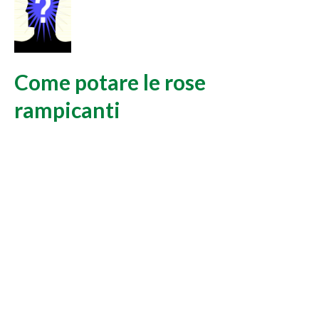
Come potare le rose
rampicanti