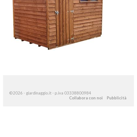
©2026 - giardinaggio.it - p.iva 03338800984
Collabora con noi
Pubblicità