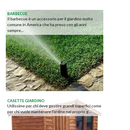
BARBECUE
Il barbecue è un accessorio per il giardino molto
comune in America che ha preso con gli anni
sempre...
CASETTE GIARDINO
Utilissime per chi deve gestire grandi superfici come
per chi vuole mantenere l'ordine nel proprio g...