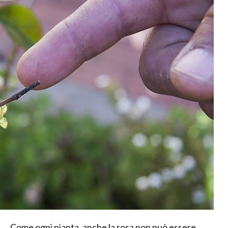
Come ogni pianta, anche la rosa non può essere