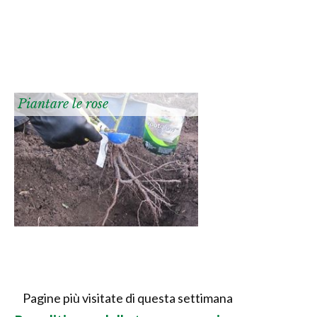
Piantare le rose
Pagine più visitate di questa settimana