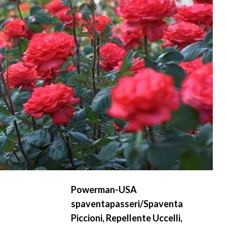
Powerman-USA
spaventapasseri/Spaventa
Piccioni, Repellente Uccelli,