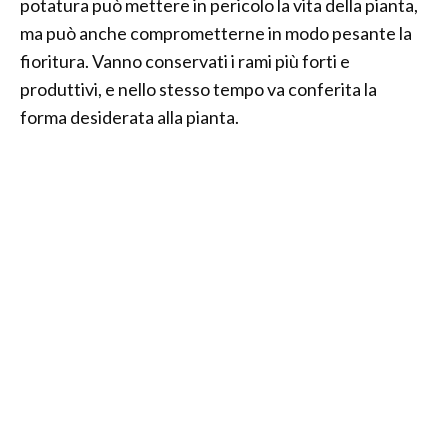
potatura può mettere in pericolo la vita della pianta,
ma può anche comprometterne in modo pesante la
fioritura. Vanno conservati i rami più forti e
produttivi, e nello stesso tempo va conferita la
forma desiderata alla pianta.