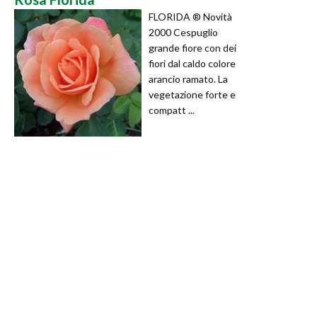
FLORIDA ® Novità
2000 Cespuglio
grande fiore con dei
fiori dal caldo colore
arancio ramato. La
vegetazione forte e
compatt ...