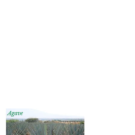
Agave