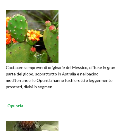
Cactacee sempreverdi originarie del Messico, diffuse in gran
parte del globo, soprattutto in Astralia e nel bacino
mediterraneo, le Opuntia hanno fusti eretti o leggermente
prostrati, divisi in segmen...
Opuntia