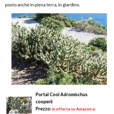
posto anche in piena terra, in giardino.
Portal Cool Adromischus
cooperii
Prezzo:
in offerta su Amazon a: