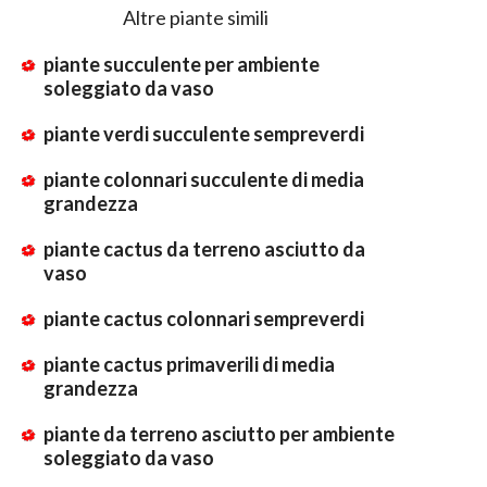
Altre piante simili
piante succulente per ambiente
soleggiato da vaso
piante verdi succulente sempreverdi
piante colonnari succulente di media
grandezza
piante cactus da terreno asciutto da
vaso
piante cactus colonnari sempreverdi
piante cactus primaverili di media
grandezza
piante da terreno asciutto per ambiente
soleggiato da vaso