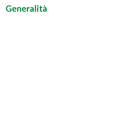
Generalità