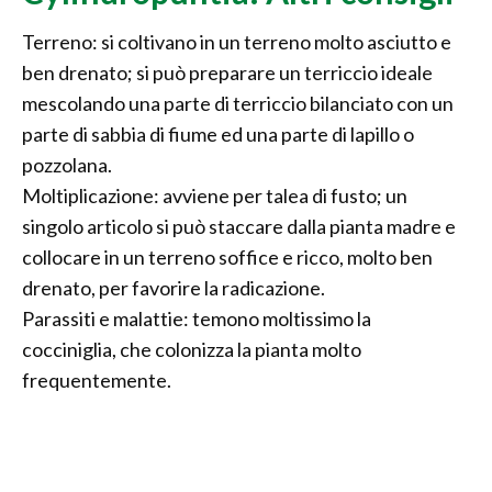
Terreno: si coltivano in un terreno molto asciutto e
ben drenato; si può preparare un terriccio ideale
mescolando una parte di terriccio bilanciato con un
parte di sabbia di fiume ed una parte di lapillo o
pozzolana.
Moltiplicazione: avviene per talea di fusto; un
singolo articolo si può staccare dalla pianta madre e
collocare in un terreno soffice e ricco, molto ben
drenato, per favorire la radicazione.
Parassiti e malattie: temono moltissimo la
cocciniglia, che colonizza la pianta molto
frequentemente.