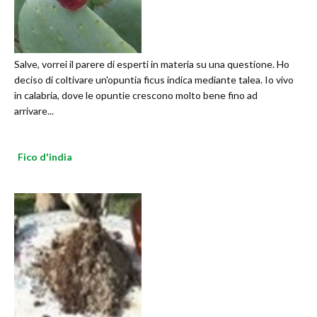
Salve, vorrei il parere di esperti in materia su una questione. Ho
deciso di coltivare un'opuntia ficus indica mediante talea. Io vivo
in calabria, dove le opuntie crescono molto bene fino ad
arrivare...
Fico d'india