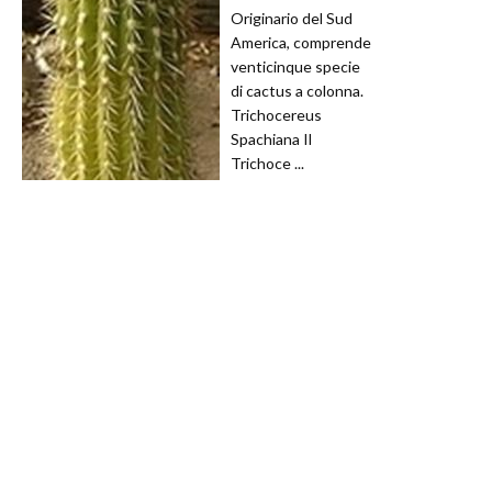
Originario del Sud
America, comprende
venticinque specie
di cactus a colonna.
Trichocereus
Spachiana Il
Trichoce ...