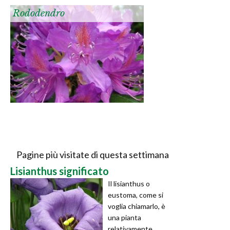
Rododendro
Pagine più visitate di questa settimana
Lisianthus significato
Il lisianthus o
eustoma, come si
voglia chiamarlo, è
una pianta
relativamente