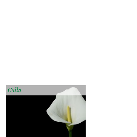
Calla