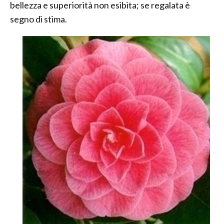
bellezza e superiorità non esibita; se regalata è
segno di stima.