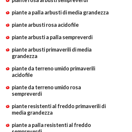
piante a palla arbusti di media grandezza
piante arbusti rosa acidofile
piante arbusti a palla sempreverdi
piante arbusti primaverili di media
grandezza
piante da terreno umido primaverili
acidofile
piante da terreno umido rosa
sempreverdi
piante resistenti al freddo primaverili di
media grandezza
piante a palla resistenti al freddo
sempreverdi