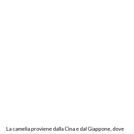
La camelia proviene dalla Cina e dal Giappone, dove