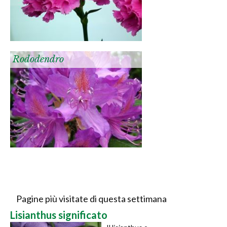
Rododendro
Pagine più visitate di questa settimana
Lisianthus significato