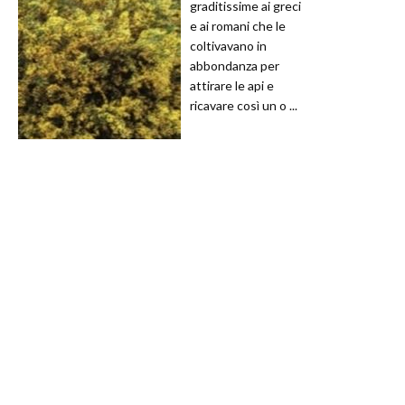
graditissime ai greci
e ai romani che le
coltivavano in
abbondanza per
attirare le api e
ricavare così un o ...