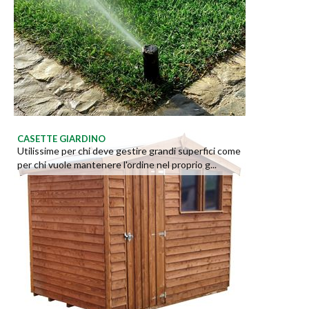
CASETTE GIARDINO
Utilissime per chi deve gestire grandi superfici come
per chi vuole mantenere l'ordine nel proprio g...