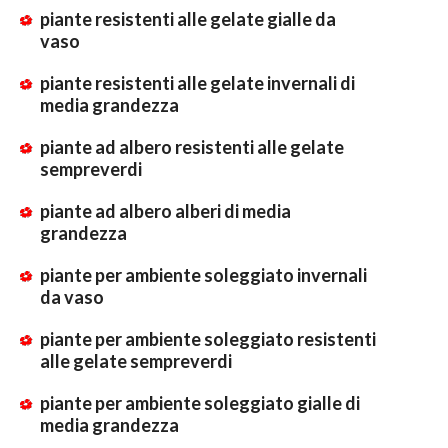
piante resistenti alle gelate gialle da
vaso
piante resistenti alle gelate invernali di
media grandezza
piante ad albero resistenti alle gelate
sempreverdi
piante ad albero alberi di media
grandezza
piante per ambiente soleggiato invernali
da vaso
piante per ambiente soleggiato resistenti
alle gelate sempreverdi
piante per ambiente soleggiato gialle di
media grandezza