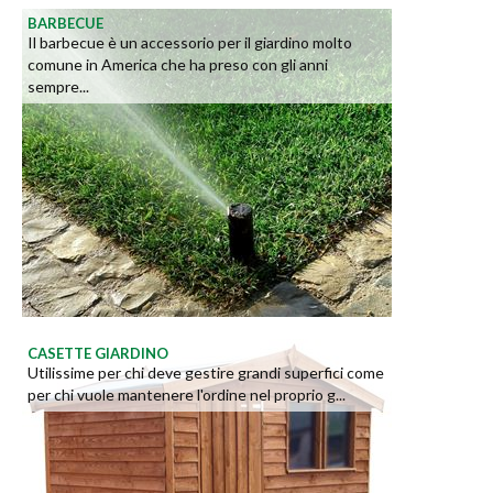
BARBECUE
Il barbecue è un accessorio per il giardino molto
comune in America che ha preso con gli anni
sempre...
CASETTE GIARDINO
Utilissime per chi deve gestire grandi superfici come
per chi vuole mantenere l'ordine nel proprio g...