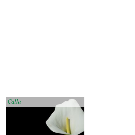
Calla