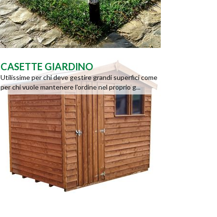
CASETTE GIARDINO
Utilissime per chi deve gestire grandi superfici come
per chi vuole mantenere l'ordine nel proprio g...