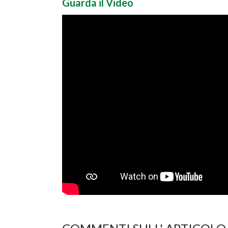
Guarda il Video