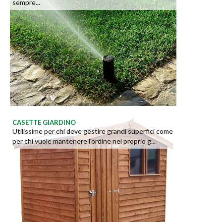
sempre...
CASETTE GIARDINO
Utilissime per chi deve gestire grandi superfici come
per chi vuole mantenere l'ordine nel proprio g...