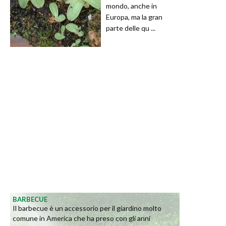
mondo, anche in
Europa, ma la gran
parte delle qu ...
BARBECUE
Il barbecue è un accessorio per il giardino molto
comune in America che ha preso con gli anni