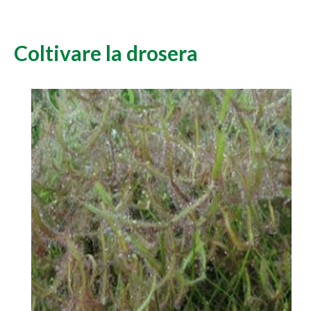
Coltivare la drosera