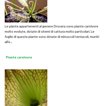
Le piante appartenenti al genere Drosera sono piante carnivore
molto evolute, dotate di sitemi di cattura molto particolari. Le
foglie di queste piante sono dotate di minuscoli tentacoli, muniti
all'e...
Piante carnivore