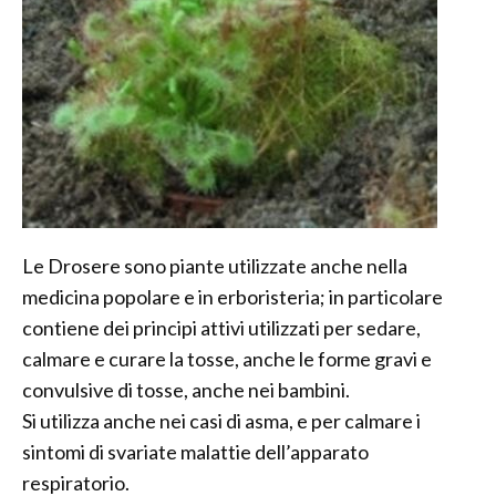
Le Drosere sono piante utilizzate anche nella
medicina popolare e in erboristeria; in particolare
contiene dei principi attivi utilizzati per sedare,
calmare e curare la tosse, anche le forme gravi e
convulsive di tosse, anche nei bambini.
Si utilizza anche nei casi di asma, e per calmare i
sintomi di svariate malattie dell’apparato
respiratorio.