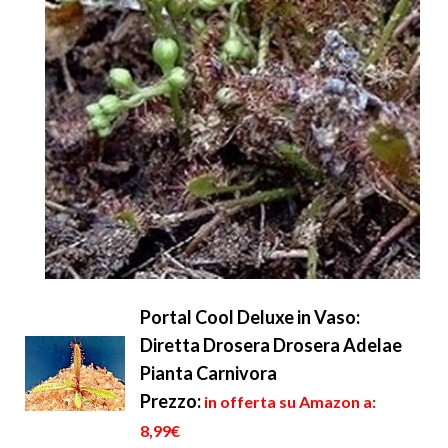
Portal Cool Deluxe in Vaso:
Diretta Drosera Drosera Adelae
Pianta Carnivora
Prezzo:
in offerta su Amazon a:
8,99€