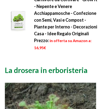
- Nepente e Venere
Acchiappamosche - Confezione
con Semi, Vasi e Compost -
Piante per Interno - Decorazioni
Casa - Idee Regalo Originali
Prezzo:
in offerta su Amazon a:
16,95€
La drosera in erboristeria