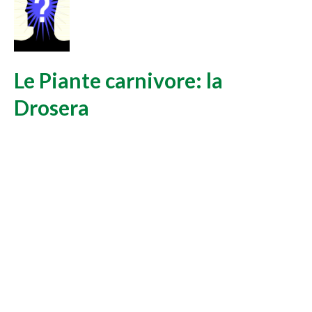
Le Piante carnivore: la
Drosera