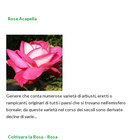
Rose Acapella
Genere che conta numerose varietà di arbusti, eretti o
rampicanti, originari di tutti i paesi che si trovano nell'emisfero
boreale; da queste varietà nel corso dei secoli sono derivate
decine di varie...
Coltivare la Rosa - Rosa