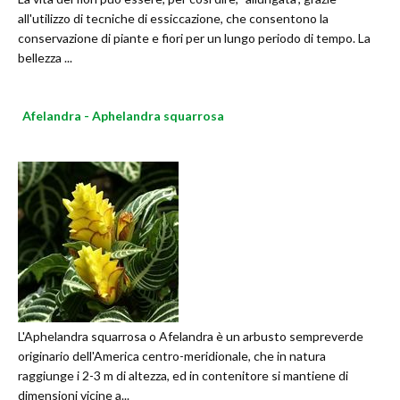
all'utilizzo di tecniche di essiccazione, che consentono la
conservazione di piante e fiori per un lungo periodo di tempo. La
bellezza ...
Afelandra - Aphelandra squarrosa
L'Aphelandra squarrosa o Afelandra è un arbusto sempreverde
originario dell'America centro-meridionale, che in natura
raggiunge i 2-3 m di altezza, ed in contenitore si mantiene di
dimensioni vicine a...