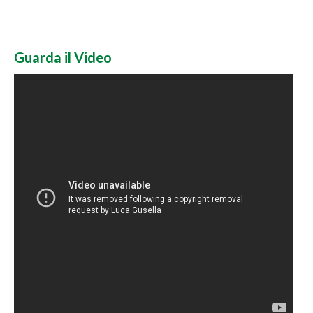
Guarda il Video