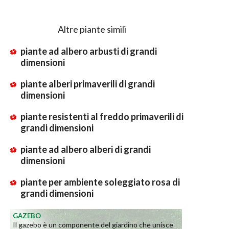
Altre piante simili
piante ad albero arbusti di grandi
dimensioni
piante alberi primaverili di grandi
dimensioni
piante resistenti al freddo primaverili di
grandi dimensioni
piante ad albero alberi di grandi
dimensioni
piante per ambiente soleggiato rosa di
grandi dimensioni
GAZEBO
Il gazebo è un componente del giardino che unisce