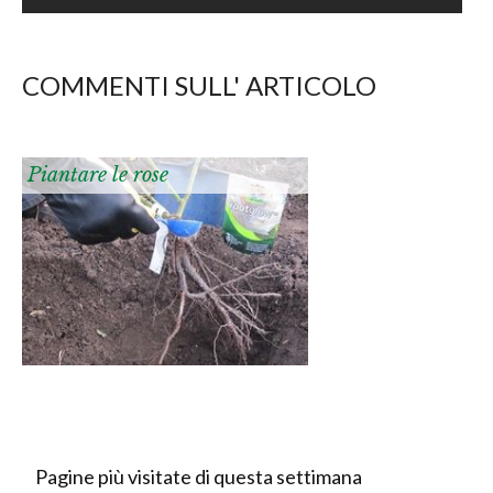
COMMENTI SULL' ARTICOLO
Piantare le rose
Pagine più visitate di questa settimana