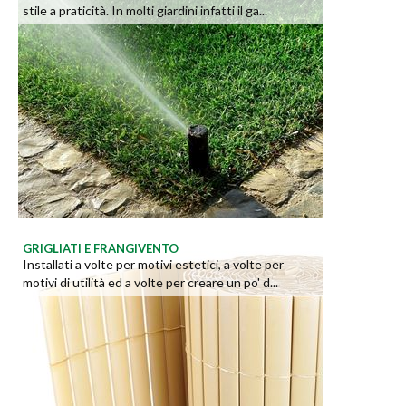
stile a praticità. In molti giardini infatti il ga...
GRIGLIATI E FRANGIVENTO
Installati a volte per motivi estetici, a volte per
motivi di utilità ed a volte per creare un po' d...