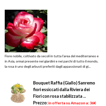
Fiore nobile, coltivato da secoli in tutta l'area del mediterraneo e
in Asia, ormai presente nei giardini e nei parchi di tutto il mondo,
la rosa è uno degli arbusti preferiti dagli appassionati di gi...
Bouquet Raffia (Giallo) Sanremo
fiori essiccati dalla Riviera dei
Fiori con rosa stabilizzata ...
Prezzo:
in offerta su Amazon a: 36€