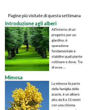
Pagine più visitate di questa settimana
Introduzione agli alberi
All'interno di un
progetto per un
giardino, è
operazione
fondamentale e
stabilire quali piante
coltivare e dove. Tra
di esse ...
Mimosa
La mimosa fa parte
della famiglia delle
acacie, è un albero
alto da 8 a 15 metri
con una chioma