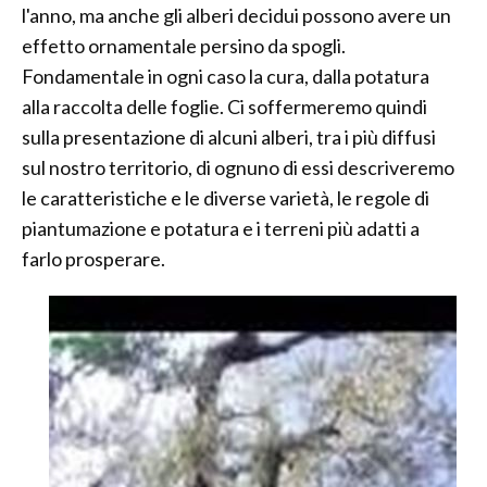
l'anno, ma anche gli alberi decidui possono avere un
effetto ornamentale persino da spogli.
Fondamentale in ogni caso la cura, dalla potatura
alla raccolta delle foglie. Ci soffermeremo quindi
sulla presentazione di alcuni alberi, tra i più diffusi
sul nostro territorio, di ognuno di essi descriveremo
le caratteristiche e le diverse varietà, le regole di
piantumazione e potatura e i terreni più adatti a
farlo prosperare.