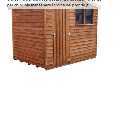
per chi vuole mantenere l'ordine nel proprio g...