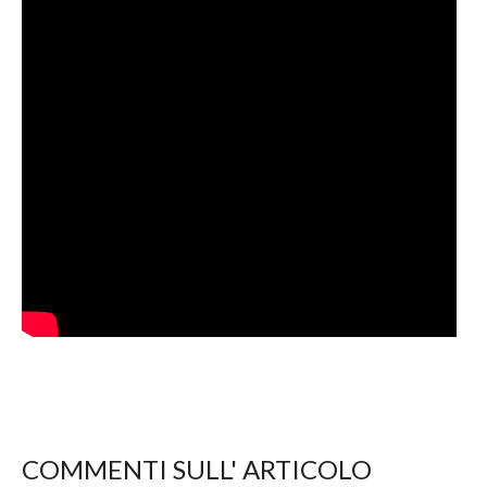
COMMENTI SULL' ARTICOLO