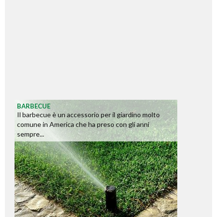
BARBECUE
Il barbecue è un accessorio per il giardino molto
comune in America che ha preso con gli anni
sempre...