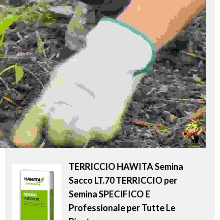
TERRICCIO HAWITA Semina
Sacco LT.70 TERRICCIO per
Semina SPECIFICO E
Professionale per Tutte Le