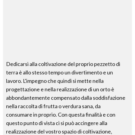
Dedicarsi alla coltivazione del proprio pezzetto di
terra è allo stesso tempo un divertimento e un
lavoro. L'impegno che quindi si mette nella
progettazione e nella realizzazione di un orto è
abbondantemente compensato dalla soddisfazione
nella raccolta di frutta o verdura sana, da
consumare in proprio. Con questa finalità e con
questo punto di vista ci si può accingere alla
realizzazione del vostro spazio di coltivazione,