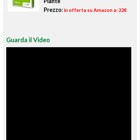
Piante
Prezzo:
in offerta su Amazon a: 22€
Guarda il Video