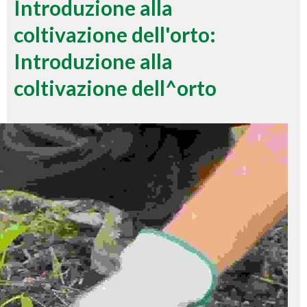
Introduzione alla
coltivazione dell'orto:
Introduzione alla
coltivazione dell^orto