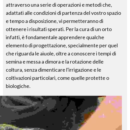
attraverso una serie di operazioni e metodi che,
adattati alle condizioni di partenza del vostro spazio
e tempo a disposizione, vi permetteranno di
ottenere i risultati sperati. Per la cura di un orto
infatti, è fondamentale apprendere qualche
elemento di progettazione, specialmente per quel
che riguarda le aiuole, oltre a conoscere i tempi di
semina e messa a dimora e la rotazione delle
coltura, senza dimenticare l'irrigazione e le
coltivazioni particolari, come quelle protette o
biologiche.