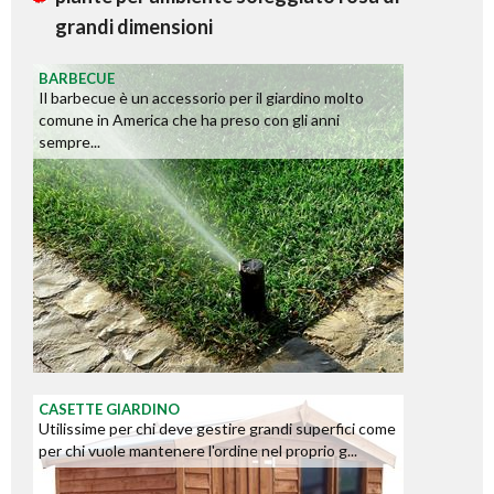
grandi dimensioni
BARBECUE
Il barbecue è un accessorio per il giardino molto
comune in America che ha preso con gli anni
sempre...
CASETTE GIARDINO
Utilissime per chi deve gestire grandi superfici come
per chi vuole mantenere l'ordine nel proprio g...