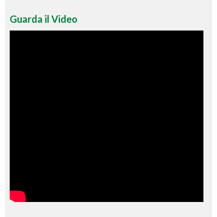
Guarda il Video