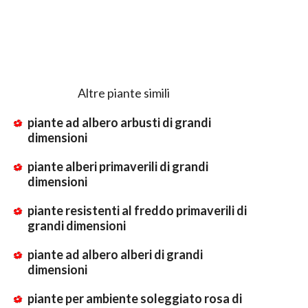
Altre piante simili
piante ad albero arbusti di grandi
dimensioni
piante alberi primaverili di grandi
dimensioni
piante resistenti al freddo primaverili di
grandi dimensioni
piante ad albero alberi di grandi
dimensioni
piante per ambiente soleggiato rosa di