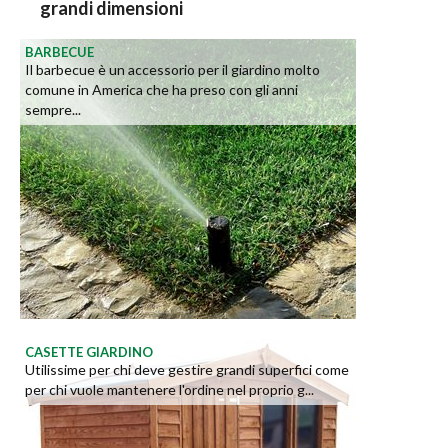
grandi dimensioni
BARBECUE
Il barbecue è un accessorio per il giardino molto
comune in America che ha preso con gli anni
sempre...
CASETTE GIARDINO
Utilissime per chi deve gestire grandi superfici come
per chi vuole mantenere l'ordine nel proprio g...