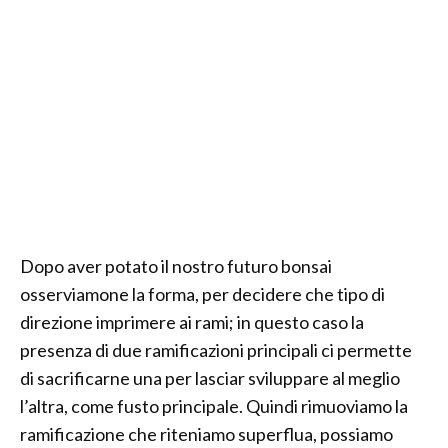
Dopo aver potato il nostro futuro bonsai
osserviamone la forma, per decidere che tipo di
direzione imprimere ai rami; in questo caso la
presenza di due ramificazioni principali ci permette
di sacrificarne una per lasciar sviluppare al meglio
l’altra, come fusto principale. Quindi rimuoviamo la
ramificazione che riteniamo superflua, possiamo