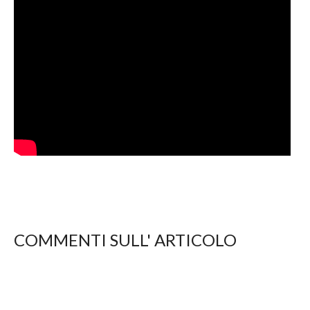
COMMENTI SULL' ARTICOLO