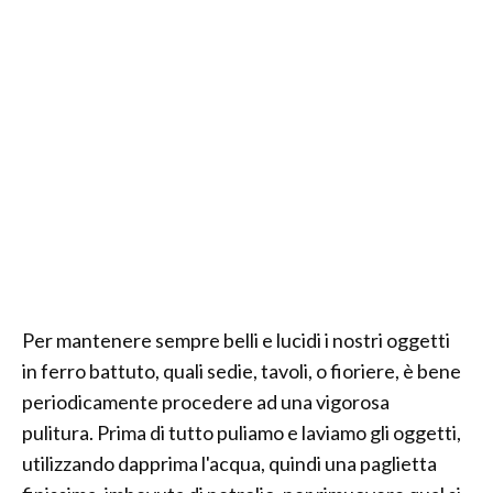
Per mantenere sempre belli e lucidi i nostri oggetti
in ferro battuto, quali sedie, tavoli, o fioriere, è bene
periodicamente procedere ad una vigorosa
pulitura. Prima di tutto puliamo e laviamo gli oggetti,
utilizzando dapprima l'acqua, quindi una paglietta