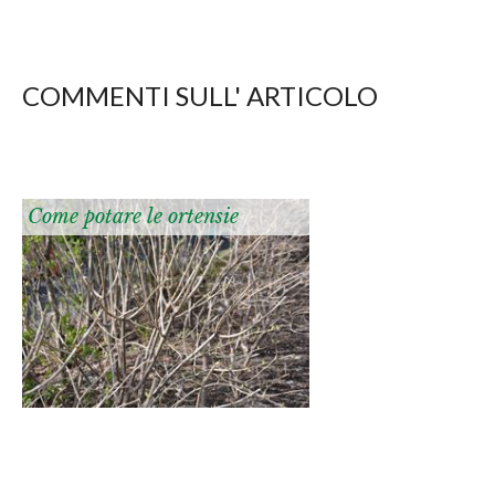
COMMENTI SULL' ARTICOLO
Come potare le ortensie