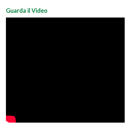
Guarda il Video