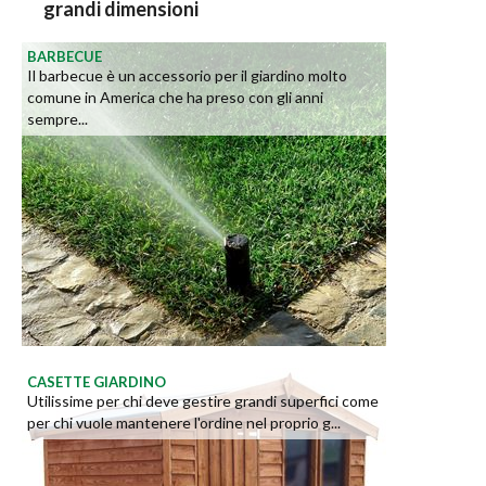
grandi dimensioni
BARBECUE
Il barbecue è un accessorio per il giardino molto
comune in America che ha preso con gli anni
sempre...
CASETTE GIARDINO
Utilissime per chi deve gestire grandi superfici come
per chi vuole mantenere l'ordine nel proprio g...