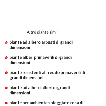
Altre piante simili
piante ad albero arbusti di grandi
dimensioni
piante alberi primaverili di grandi
dimensioni
piante resistenti al freddo primaverili di
grandi dimensioni
piante ad albero alberi di grandi
dimensioni
piante per ambiente soleggiato rosa di