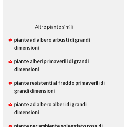
Altre piante simili
piante ad albero arbusti di grandi
dimensioni
piante alberi primaverili di grandi
dimensioni
piante resistenti al freddo primaverili di
grandi dimensioni
piante ad albero alberi di grandi
dimensioni
piante per ambiente soleggiato rosa di