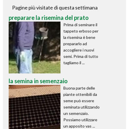
Pagine più visitate di questa settimana
preparare la risemina del prato
Prima di seminare il
tappeto erboso per
la risemina è bene
prepararlo ad
accogliere i nuovi
semi. Prima di tutto
tagliamo il ...
la semina in semenzaio
Buona parte delle
piante ottenibili da
seme può essere
seminata utilizzando
un semenzaio.
Possiamo utilizzare
un apposito vas ...