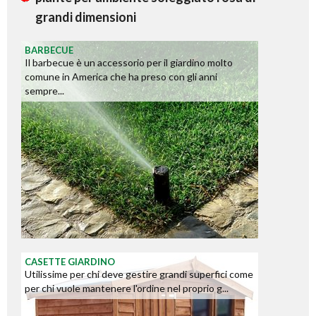
grandi dimensioni
BARBECUE
Il barbecue è un accessorio per il giardino molto
comune in America che ha preso con gli anni
sempre...
CASETTE GIARDINO
Utilissime per chi deve gestire grandi superfici come
per chi vuole mantenere l'ordine nel proprio g...