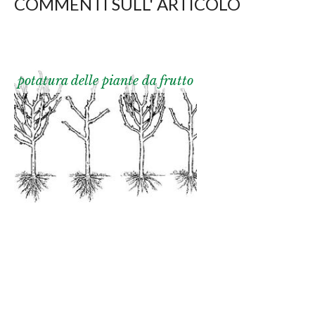
COMMENTI SULL' ARTICOLO
potatura delle piante da frutto