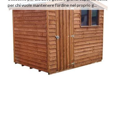
per chi vuole mantenere l'ordine nel proprio g...