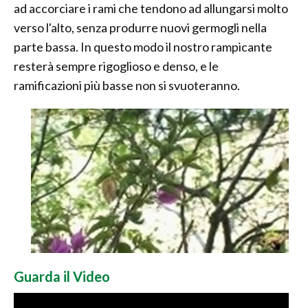
ad accorciare i rami che tendono ad allungarsi molto
verso l'alto, senza produrre nuovi germogli nella
parte bassa. In questo modo il nostro rampicante
resterà sempre rigoglioso e denso, e le
ramificazioni più basse non si svuoteranno.
Guarda il Video