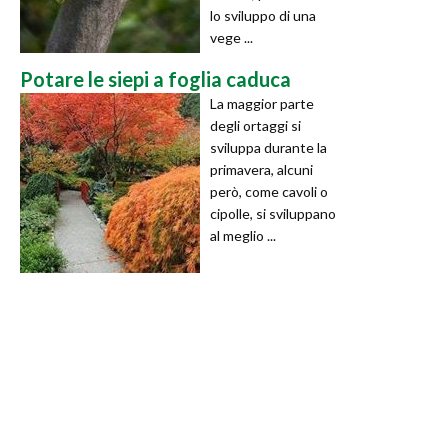
lo sviluppo di una
vege ...
Potare le siepi a foglia caduca
La maggior parte
degli ortaggi si
sviluppa durante la
primavera, alcuni
però, come cavoli o
cipolle, si sviluppano
al meglio ...