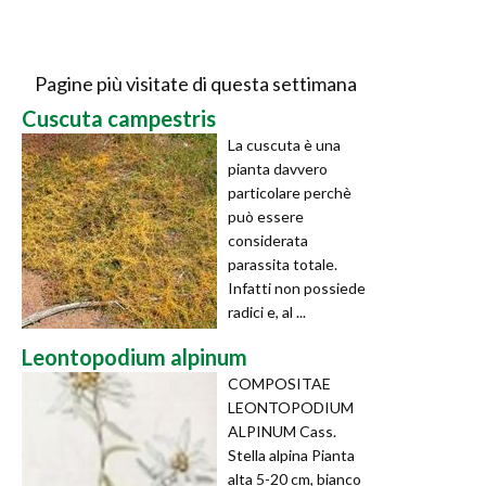
Pagine più visitate di questa settimana
Cuscuta campestris
La cuscuta è una
pianta davvero
particolare perchè
può essere
considerata
parassita totale.
Infatti non possiede
radici e, al ...
Leontopodium alpinum
COMPOSITAE
LEONTOPODIUM
ALPINUM Cass.
Stella alpina Pianta
alta 5-20 cm, bianco