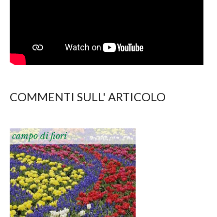
COMMENTI SULL' ARTICOLO
campo di fiori