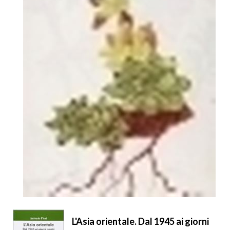
L'Asia orientale. Dal 1945 ai giorni