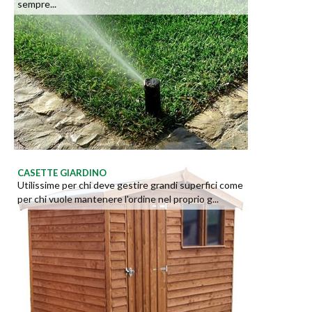
sempre...
CASETTE GIARDINO
Utilissime per chi deve gestire grandi superfici come
per chi vuole mantenere l'ordine nel proprio g...