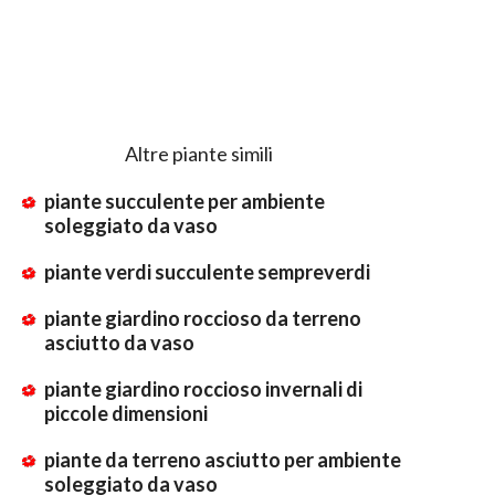
Altre piante simili
piante succulente per ambiente
soleggiato da vaso
piante verdi succulente sempreverdi
piante giardino roccioso da terreno
asciutto da vaso
piante giardino roccioso invernali di
piccole dimensioni
piante da terreno asciutto per ambiente
soleggiato da vaso