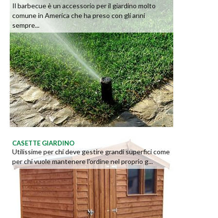
Il barbecue è un accessorio per il giardino molto
comune in America che ha preso con gli anni
sempre...
CASETTE GIARDINO
Utilissime per chi deve gestire grandi superfici come
per chi vuole mantenere l'ordine nel proprio g...