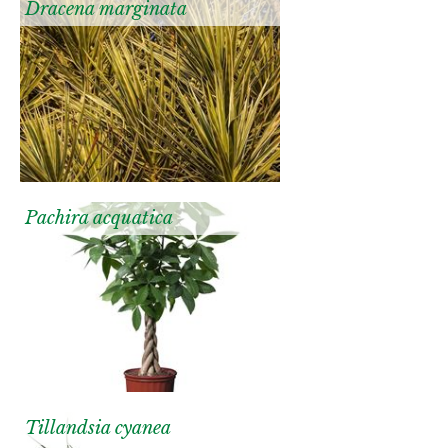
Dracena marginata
Pachira acquatica
Tillandsia cyanea