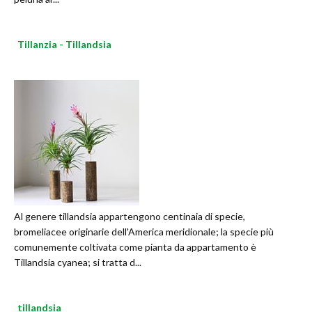
Tillanzia - Tillandsia
Al genere tillandsia appartengono centinaia di specie,
bromeliacee originarie dell'America meridionale; la specie più
comunemente coltivata come pianta da appartamento è
Tillandsia cyanea; si tratta d...
tillandsia