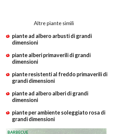
Altre piante simili
piante ad albero arbusti di grandi
dimensioni
piante alberi primaverili di grandi
dimensioni
piante resistenti al freddo primaverili di
grandi dimensioni
piante ad albero alberi di grandi
dimensioni
piante per ambiente soleggiato rosa di
grandi dimensioni
BARBECUE