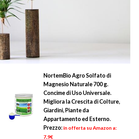
NortemBio Agro Solfato di
Magnesio Naturale 700 g.
Concime di Uso Universale.
Migliora la Crescita di Colture,
Giardini, Piante da
Appartamento ed Esterno.
Prezzo:
in offerta su Amazon a:
7,9€