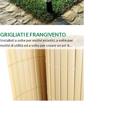
GRIGLIATI E FRANGIVENTO
Installati a volte per motivi estetici, a volte per
motivi di utilità ed a volte per creare un po' d...