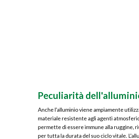
Peculiarità dell'allumini
Anche l'alluminio viene ampiamente utilizza
materiale resistente agli agenti atmosferici
permette di essere immune alla ruggine, 
per tutta la durata del suo ciclo vitale. L'a