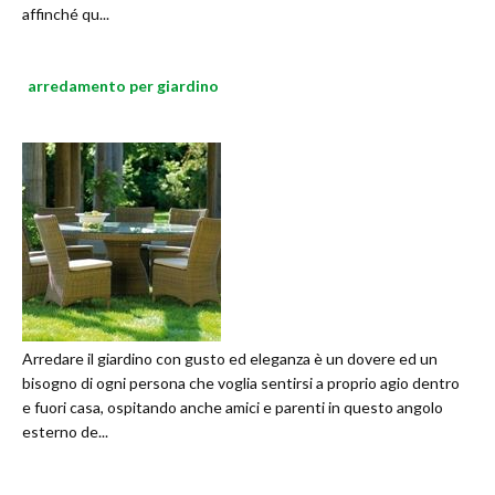
affinché qu...
arredamento per giardino
Arredare il giardino con gusto ed eleganza è un dovere ed un
bisogno di ogni persona che voglia sentirsi a proprio agio dentro
e fuori casa, ospitando anche amici e parenti in questo angolo
esterno de...