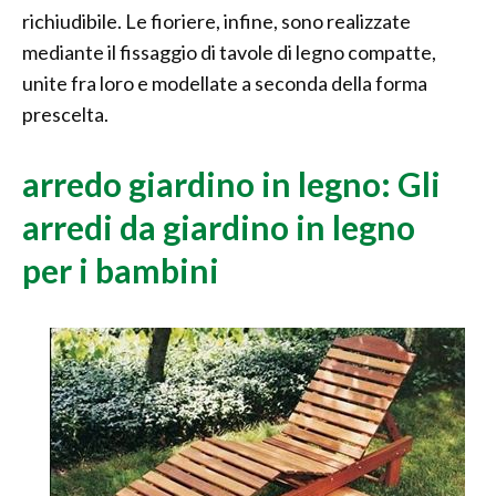
richiudibile. Le fioriere, infine, sono realizzate
mediante il fissaggio di tavole di legno compatte,
unite fra loro e modellate a seconda della forma
prescelta.
arredo giardino in legno: Gli
arredi da giardino in legno
per i bambini