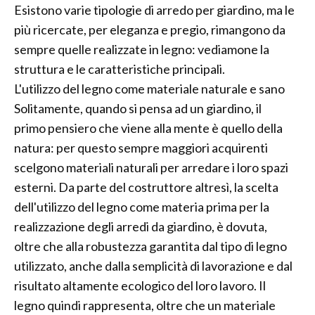
Esistono varie tipologie di arredo per giardino, ma le
più ricercate, per eleganza e pregio, rimangono da
sempre quelle realizzate in legno: vediamone la
struttura e le caratteristiche principali.
L'utilizzo del legno come materiale naturale e sano
Solitamente, quando si pensa ad un giardino, il
primo pensiero che viene alla mente è quello della
natura: per questo sempre maggiori acquirenti
scelgono materiali naturali per arredare i loro spazi
esterni. Da parte del costruttore altresì, la scelta
dell'utilizzo del legno come materia prima per la
realizzazione degli arredi da giardino, è dovuta,
oltre che alla robustezza garantita dal tipo di legno
utilizzato, anche dalla semplicità di lavorazione e dal
risultato altamente ecologico del loro lavoro. Il
legno quindi rappresenta, oltre che un materiale