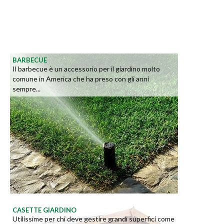
BARBECUE
Il barbecue è un accessorio per il giardino molto
comune in America che ha preso con gli anni
sempre...
CASETTE GIARDINO
Utilissime per chi deve gestire grandi superfici come