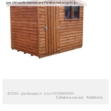
per chi vuole mantenere l'ordine nel proprio g...
©2026 - giardinaggio.it - p.iva 03338800984
Collabora con noi
Pubblicità