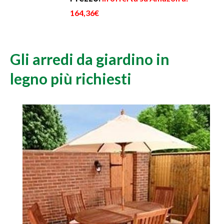
164,36€
Gli arredi da giardino in
legno più richiesti