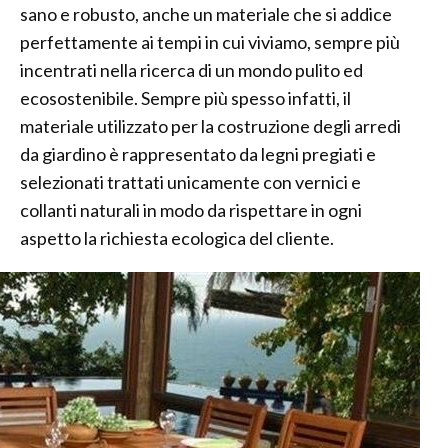
sano e robusto, anche un materiale che si addice
perfettamente ai tempi in cui viviamo, sempre più
incentrati nella ricerca di un mondo pulito ed
ecosostenibile. Sempre più spesso infatti, il
materiale utilizzato per la costruzione degli arredi
da giardino è rappresentato da legni pregiati e
selezionati trattati unicamente con vernici e
collanti naturali in modo da rispettare in ogni
aspetto la richiesta ecologica del cliente.