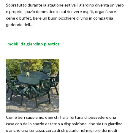
Sopratutto durante la stagione estiva il giardino diventa un vero
e proprio spazio domestico in cui ricevere ospiti, organizzare
cene o buffet, bere un buon bicchiere di vino in compagnia
godendo dell...
mobili da giardino plastica
Come ben sappiamo, oggi chi ha la fortuna di possedere una
casa con dello spazio esterno a disposizione, che sia un giardino
o anche una terrazza, cerca di sfruttarlo nel migliore dei modi