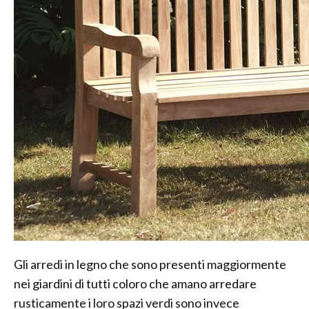
Gli arredi in legno che sono presenti maggiormente
nei giardini di tutti coloro che amano arredare
rusticamente i loro spazi verdi sono invece