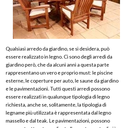
Qualsiasi arredo da giardino, se si desidera, può
essere realizzato in legno. Ci sono degli arredi da
giardino però, che da alcuni anni a questa parte
rappresentano un vero e proprio must: le piscine
esterne, le coperture per auto, le saune da giardino
e le pavimentazioni. Tutti questi arredi possono
essere realizzati in qualunque tipologia di legno
richiesta, anche se, solitamente, la tipologia di
legname più utilizzata è rappresentata dal legno
massello e dal teak. Le pavimentazioni, possono