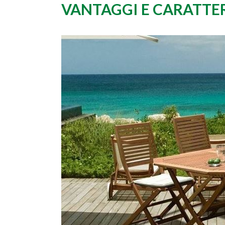
VANTAGGI E CARATTER