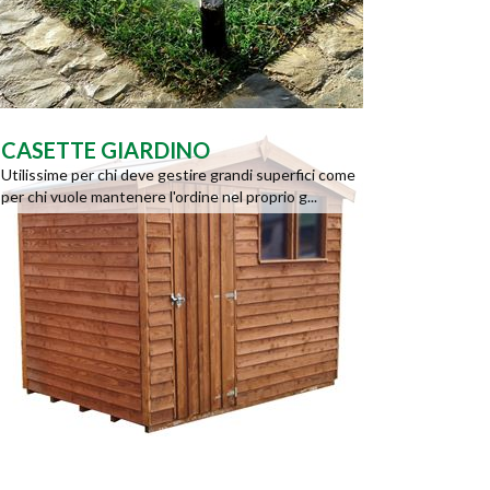
CASETTE GIARDINO
Utilissime per chi deve gestire grandi superfici come
per chi vuole mantenere l'ordine nel proprio g...