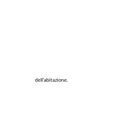
dell'abitazione.