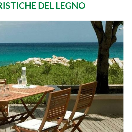
ISTICHE DEL LEGNO