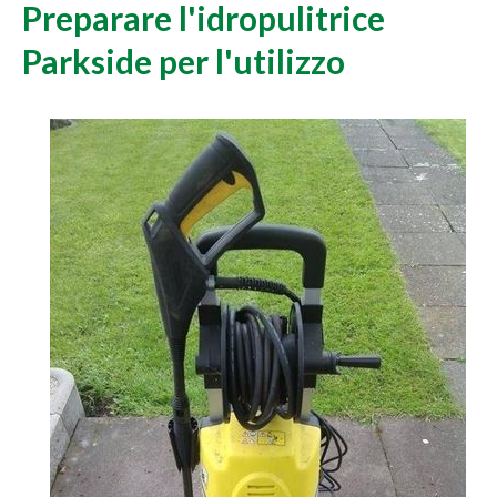
Preparare l'idropulitrice
Parkside per l'utilizzo