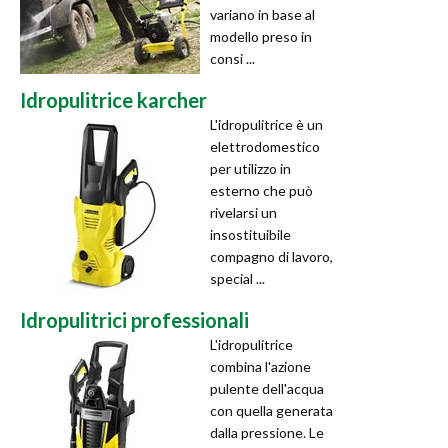
variano in base al
modello preso in
consi ...
Idropulitrice karcher
L'idropulitrice è un
elettrodomestico
per utilizzo in
esterno che può
rivelarsi un
insostituibile
compagno di lavoro,
special ...
Idropulitrici professionali
L'idropulitrice
combina l'azione
pulente dell'acqua
con quella generata
dalla pressione. Le