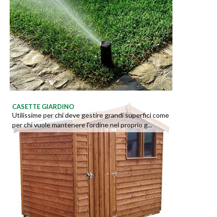
CASETTE GIARDINO
Utilissime per chi deve gestire grandi superfici come
per chi vuole mantenere l'ordine nel proprio g...