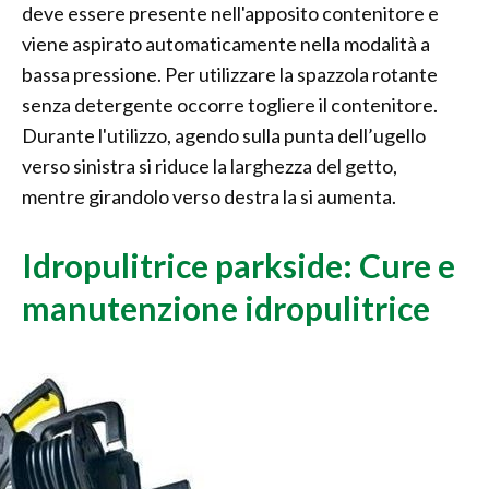
deve essere presente nell'apposito contenitore e
viene aspirato automaticamente nella modalità a
bassa pressione. Per utilizzare la spazzola rotante
senza detergente occorre togliere il contenitore.
Durante l'utilizzo, agendo sulla punta dell’ugello
verso sinistra si riduce la larghezza del getto,
mentre girandolo verso destra la si aumenta.
Idropulitrice parkside: Cure e
manutenzione idropulitrice