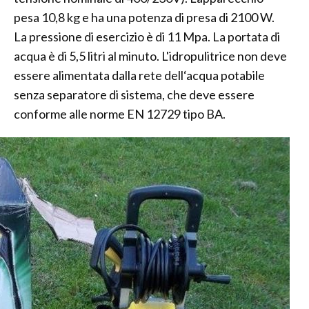
pesa 10,8 kg e ha una potenza di presa di 2100 W.
La pressione di esercizio è di 11 Mpa. La portata di
acqua è di 5,5 litri al minuto. L'idropulitrice non deve
essere alimentata dalla rete dell‘acqua potabile
senza separatore di sistema, che deve essere
conforme alle norme EN 12729 tipo BA.