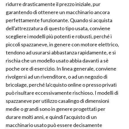
ridurre drasticamente il prezzo iniziale, pur
garantendo di ottenere un macchinario ancora
perfettamente funzionante. Quando si acquista
dell'attrezzatura di questo tipo usata, conviene
scegliere i modelli più potenti e robusti, perché i
piccoli spazzaneve, in genere con motore elettrico,
tendono ad usurarsi abbastanza rapidamente, e si
rischia che un modello usato abbia davanti a sè
poche ore di esercizio. In linea generale, conviene
rivolgersi ad un rivenditore, o ad un negozio di
bricolage, perché la'cquisto online o presso privati
può risultare eccessivamente rischioso. I modelli di
spazzaneve per utilizzo casalingo di dimensioni
medie o grandi sono in genere progettati per
durare molti anni, e quindi l'acquisto di un
macchinario usato può essere decisamente