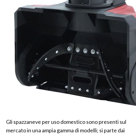
Gli spazzaneve per uso domestico sono presenti sul
mercato in una ampia gamma di modelli; si parte dai