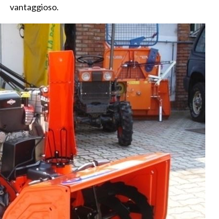
vantaggioso.