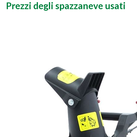
Prezzi degli spazzaneve usati