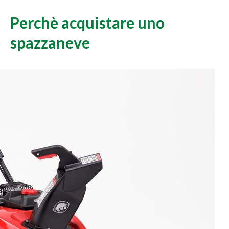
Perchè acquistare uno
spazzaneve