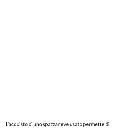
L'acquisto di uno spazzaneve usato permette di