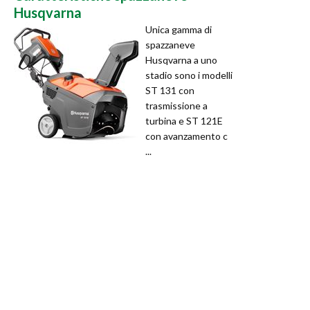
Husqvarna
Unica gamma di
spazzaneve
Husqvarna a uno
stadio sono i modelli
ST 131 con
trasmissione a
turbina e ST 121E
con avanzamento c
...