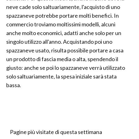
neve cade solo saltuariamente, l'acquisto di uno
spazzaneve potrebbe portare molti benefici. In
commercio troviamo moltissimi modelli, alcuni
anche molto economici, adatti anche solo per un
singolo utilizzo all'anno. Acquistando poi uno
spazzaneve usato, risulta possibile portare a casa
un prodotto di fascia media o alta, spendendo il
giusto: anche se poi lo spazzaneve verrà utilizzato
solo saltuariamente, la spesa iniziale sarà stata
bassa.
Pagine più visitate di questa settimana