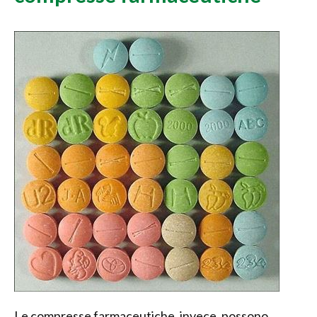
Le compresse farmaceutiche, invece, possono