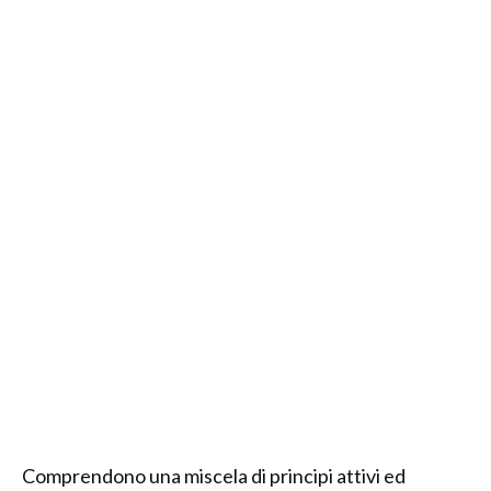
Comprendono una miscela di principi attivi ed