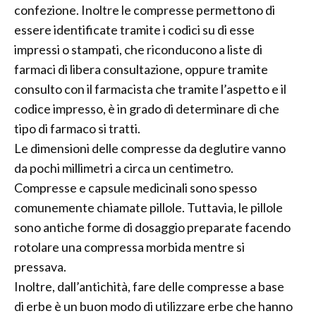
confezione. Inoltre le compresse permettono di
essere identificate tramite i codici su di esse
impressi o stampati, che riconducono a liste di
farmaci di libera consultazione, oppure tramite
consulto con il farmacista che tramite l’aspetto e il
codice impresso, è in grado di determinare di che
tipo di farmaco si tratti.
Le dimensioni delle compresse da deglutire vanno
da pochi millimetri a circa un centimetro.
Compresse e capsule medicinali sono spesso
comunemente chiamate pillole. Tuttavia, le pillole
sono antiche forme di dosaggio preparate facendo
rotolare una compressa morbida mentre si
pressava.
Inoltre, dall’antichità, fare delle compresse a base
di erbe è un buon modo di utilizzare erbe che hanno