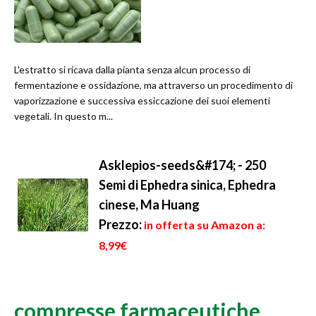
L'estratto si ricava dalla pianta senza alcun processo di
fermentazione e ossidazione, ma attraverso un procedimento di
vaporizzazione e successiva essiccazione dei suoi elementi
vegetali. In questo m...
Asklepios-seeds&#174; - 250
Semi di Ephedra sinica, Ephedra
cinese, Ma Huang
Prezzo:
in offerta su Amazon a:
8,99€
compresse farmaceutiche