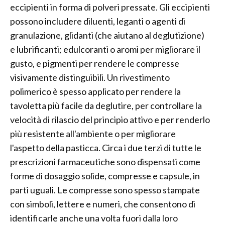
eccipienti in forma di polveri pressate. Gli eccipienti
possono includere diluenti, leganti o agenti di
granulazione, glidanti (che aiutano al deglutizione)
e lubrificanti; edulcoranti o aromi per migliorare il
gusto, e pigmenti per rendere le compresse
visivamente distinguibili. Un rivestimento
polimerico è spesso applicato per rendere la
tavoletta più facile da deglutire, per controllare la
velocità di rilascio del principio attivo e per renderlo
più resistente all'ambiente o per migliorare
l'aspetto della pasticca. Circa i due terzi di tutte le
prescrizioni farmaceutiche sono dispensati come
forme di dosaggio solide, compresse e capsule, in
parti uguali. Le compresse sono spesso stampate
con simboli, lettere e numeri, che consentono di
identificarle anche una volta fuori dalla loro