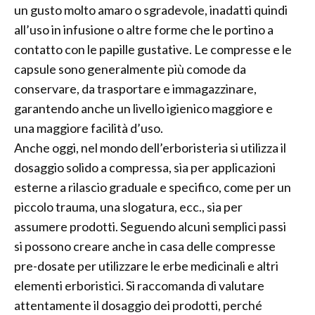
un gusto molto amaro o sgradevole, inadatti quindi
all’uso in infusione o altre forme che le portino a
contatto con le papille gustative. Le compresse e le
capsule sono generalmente più comode da
conservare, da trasportare e immagazzinare,
garantendo anche un livello igienico maggiore e
una maggiore facilità d’uso.
Anche oggi, nel mondo dell’erboristeria si utilizza il
dosaggio solido a compressa, sia per applicazioni
esterne a rilascio graduale e specifico, come per un
piccolo trauma, una slogatura, ecc., sia per
assumere prodotti. Seguendo alcuni semplici passi
si possono creare anche in casa delle compresse
pre-dosate per utilizzare le erbe medicinali e altri
elementi erboristici. Si raccomanda di valutare
attentamente il dosaggio dei prodotti, perché