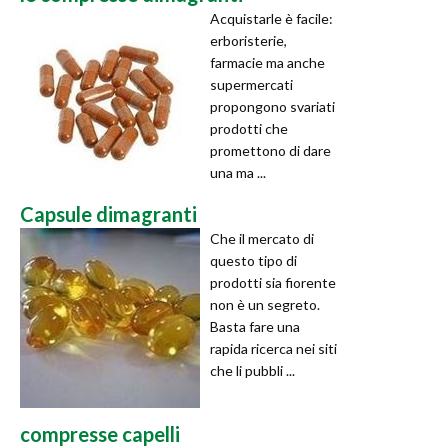
Acquistarle è facile:
erboristerie,
farmacie ma anche
supermercati
propongono svariati
prodotti che
promettono di dare
una ma ...
Capsule dimagranti
Che il mercato di
questo tipo di
prodotti sia fiorente
non è un segreto.
Basta fare una
rapida ricerca nei siti
che li pubbli ...
compresse capelli