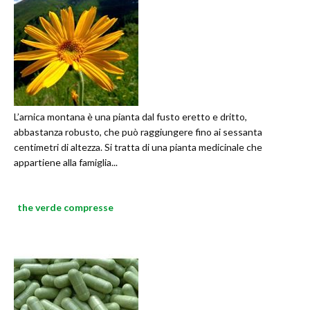
L’arnica montana è una pianta dal fusto eretto e dritto,
abbastanza robusto, che può raggiungere fino ai sessanta
centimetri di altezza. Si tratta di una pianta medicinale che
appartiene alla famiglia...
the verde compresse