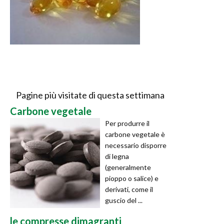
Pagine più visitate di questa settimana
Carbone vegetale
Per produrre il
carbone vegetale è
necessario disporre
di legna
(generalmente
pioppo o salice) e
derivati, come il
guscio del ...
le compresse dimagranti