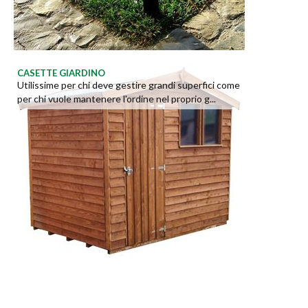
CASETTE GIARDINO
Utilissime per chi deve gestire grandi superfici come
per chi vuole mantenere l'ordine nel proprio g...