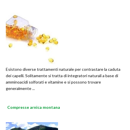
Esistono diverse trattamenti naturale per contrastare la caduta
dei capelli. Solitamente si tratta di integratori naturali a base di
amminoacidi solforati e vitamine e si possono trovare
generalmente ...
Compresse arnica montana