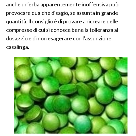
anche un’erba apparentemente inoffensiva può
provocare qualche disagio, se assunta in grande
quantità. Il consiglio è di provare a ricreare delle
compresse di cui si conosce bene la tolleranza al
dosaggio e di non esagerare con l’assunzione
casalinga.