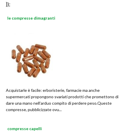
});
le compresse dimagranti
Acquistarle è facile: erboristerie, farmacie ma anche
supermercati propongono svariati prodotti che promettono di
dare una mano nell'arduo compito di perdere peso.Queste
compresse, pubblicizzate ovu...
compresse capelli