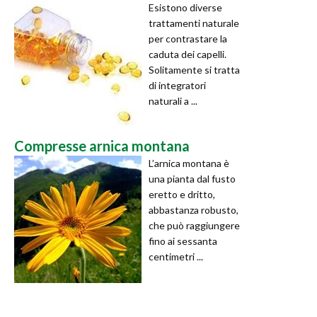
Esistono diverse
trattamenti naturale
per contrastare la
caduta dei capelli.
Solitamente si tratta
di integratori
naturali a ...
Compresse arnica montana
L’arnica montana è
una pianta dal fusto
eretto e dritto,
abbastanza robusto,
che può raggiungere
fino ai sessanta
centimetri ...