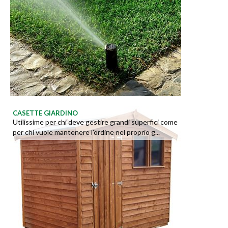
CASETTE GIARDINO
Utilissime per chi deve gestire grandi superfici come
per chi vuole mantenere l'ordine nel proprio g...