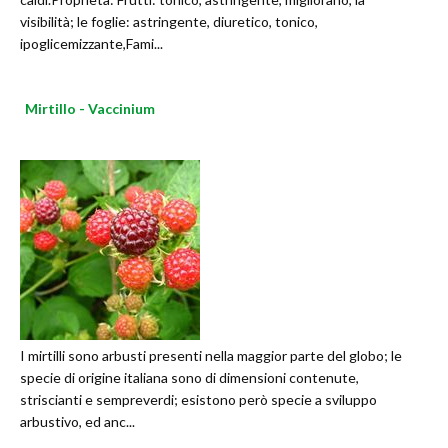
visibilità; le foglie: astringente, diuretico, tonico,
ipoglicemizzante,Fami...
Mirtillo - Vaccinium
I mirtilli sono arbusti presenti nella maggior parte del globo; le
specie di origine italiana sono di dimensioni contenute,
striscianti e sempreverdi; esistono però specie a sviluppo
arbustivo, ed anc...