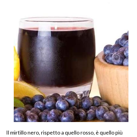
Il mirtillo nero, rispetto a quello rosso, è quello più