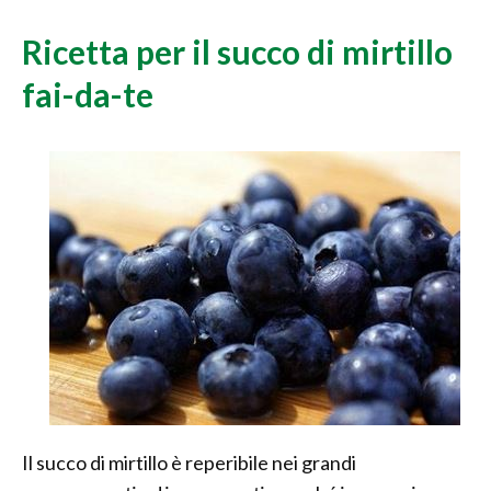
Ricetta per il succo di mirtillo
fai-da-te
Il succo di mirtillo è reperibile nei grandi