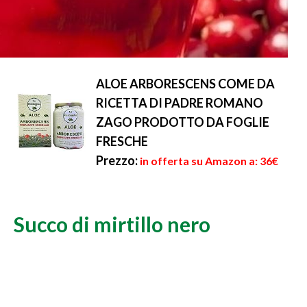
ALOE ARBORESCENS COME DA
RICETTA DI PADRE ROMANO
ZAGO PRODOTTO DA FOGLIE
FRESCHE
Prezzo:
in offerta su Amazon a: 36€
Succo di mirtillo nero