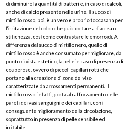
di diminuire la quantità di batteri e, in caso di calcoli,
anche di calcio presente nelle urine. Il succo di
mirtillo rosso, poi, è un vero e proprio toccasana per
l'irritazione del colon che può portare a diarrea o
stitichezza, così come contrastare le emorroidi. A
differenza del succo di mirtillo nero, quello di
mirtillo rosso è anche consumato per migliorare, dal
punto di vista estetico, la pelle in caso di presenza di
couperose, ovvero di piccoli capillari rotti che
portano alla creazione di zone del viso
caratterizzate da arrossamenti permanenti. Il
mirtillo rosso, infatti, porta al rafforzamento delle
pareti dei vasi sanguigni e dei capillari, con il
conseguente miglioramento della circolazione,
soprattutto in presenza di pelle sensibile ed
irritabile.