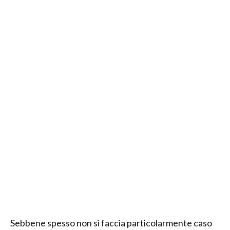
Sebbene spesso non si faccia particolarmente caso