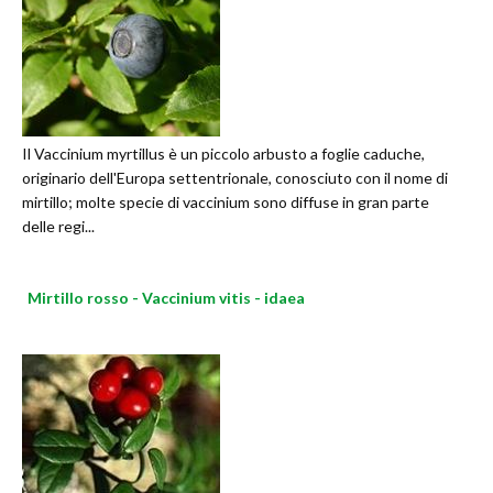
Il Vaccinium myrtillus è un piccolo arbusto a foglie caduche,
originario dell'Europa settentrionale, conosciuto con il nome di
mirtillo; molte specie di vaccinium sono diffuse in gran parte
delle regi...
Mirtillo rosso - Vaccinium vitis - idaea