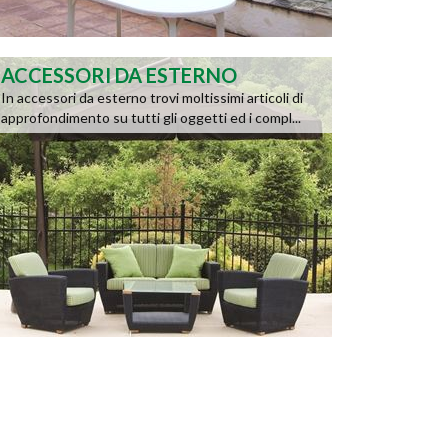
ACCESSORI DA ESTERNO
In accessori da esterno trovi moltissimi articoli di
approfondimento su tutti gli oggetti ed i compl...