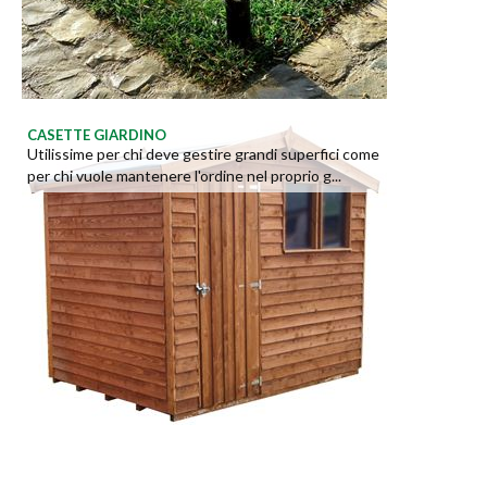
CASETTE GIARDINO
Utilissime per chi deve gestire grandi superfici come
per chi vuole mantenere l'ordine nel proprio g...