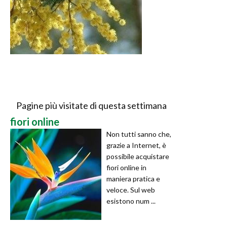
Pagine più visitate di questa settimana
fiori online
Non tutti sanno che,
grazie a Internet, è
possibile acquistare
fiori online in
maniera pratica e
veloce. Sul web
esistono num ...