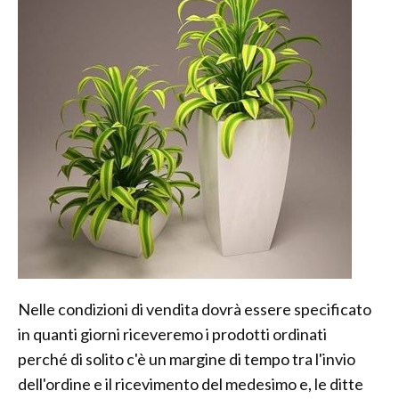
Nelle condizioni di vendita dovrà essere specificato
in quanti giorni riceveremo i prodotti ordinati
perché di solito c'è un margine di tempo tra l'invio
dell'ordine e il ricevimento del medesimo e, le ditte