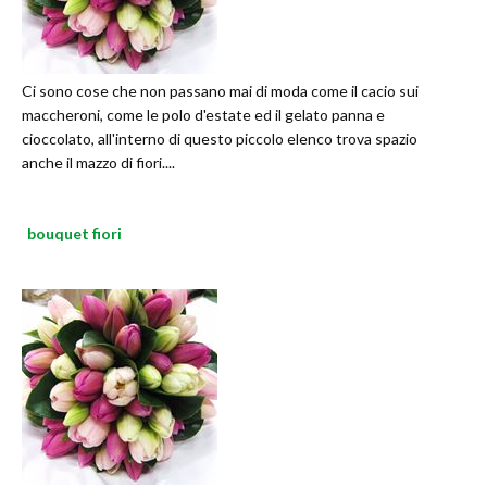
Ci sono cose che non passano mai di moda come il cacio sui
maccheroni, come le polo d'estate ed il gelato panna e
cioccolato, all'interno di questo piccolo elenco trova spazio
anche il mazzo di fiori....
bouquet fiori