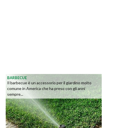
BARBECUE
Il barbecue è un accessorio per il giardino molto
comune in America che ha preso con gli anni
sempre...