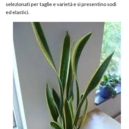
selezionati per taglie e varietà e si presentino sodi
ed elastici.