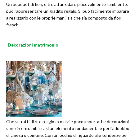
Un bouquet di fiori, oltre ad arredare piacevolmente l'ambiente,
può rappresentare un gradito regalo. Si può facilmente imparare
a realizzarlo con le proprie mani, sia che sia composto da fiori
fresch...
Decorazioni matrimonio
Che si tratti di rito religioso o civile poco importa. Le decorazioni
sono in entrambi i casi un elemento fondamentale per l’addobbo
di chiesa o comune. Con un occhio di riguardo alle tendenze per