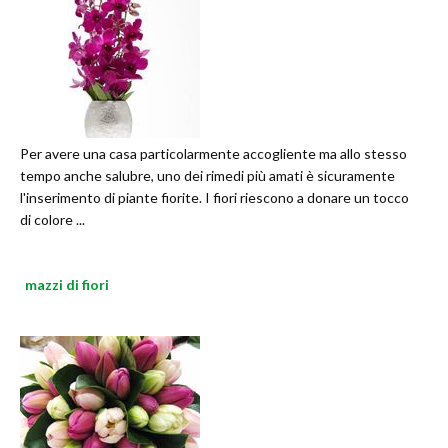
Per avere una casa particolarmente accogliente ma allo stesso
tempo anche salubre, uno dei rimedi più amati è sicuramente
l'inserimento di piante fiorite. I fiori riescono a donare un tocco
di colore ...
mazzi di fiori