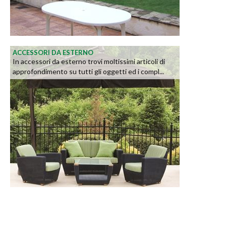
ACCESSORI DA ESTERNO
In accessori da esterno trovi moltissimi articoli di
approfondimento su tutti gli oggetti ed i compl...