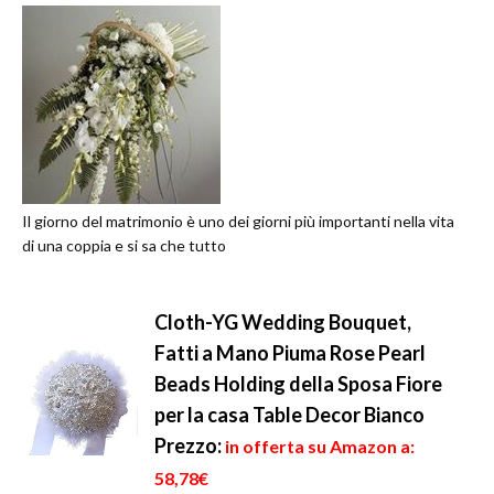
Il giorno del matrimonio è uno dei giorni più importanti nella vita
di una coppia e si sa che tutto
Cloth-YG Wedding Bouquet,
Fatti a Mano Piuma Rose Pearl
Beads Holding della Sposa Fiore
per la casa Table Decor Bianco
Prezzo:
in offerta su Amazon a:
58,78€