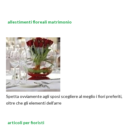
allestimenti floreali matrimonio
Spetta ovviamente agli sposi scegliere al meglio i fiori preferiti,
oltre che gli elementi dell'arre
articoli per fioristi