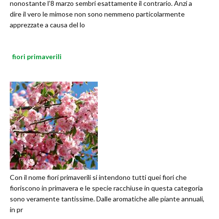
nonostante l’8 marzo sembri esattamente il contrario. Anzi a
dire il vero le mimose non sono nemmeno particolarmente
apprezzate a causa del lo
fiori primaverili
Con il nome fiori primaverili si intendono tutti quei fiori che
fioriscono in primavera e le specie racchiuse in questa categoria
sono veramente tantissime. Dalle aromatiche alle piante annuali,
in pr