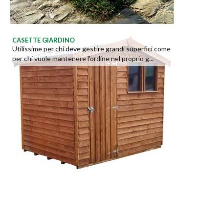
CASETTE GIARDINO
Utilissime per chi deve gestire grandi superfici come
per chi vuole mantenere l'ordine nel proprio g...