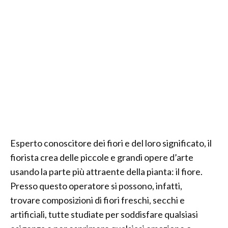
Esperto conoscitore dei fiori e del loro significato, il
fiorista crea delle piccole e grandi opere d’arte
usando la parte più attraente della pianta: il fiore.
Presso questo operatore si possono, infatti,
trovare composizioni di fiori freschi, secchi e
artificiali, tutte studiate per soddisfare qualsiasi