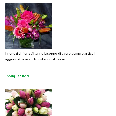
I negozi di fioristi hanno bisogno di avere sempre articoli
aggiornati e assortiti, stando al passo
bouquet fiori