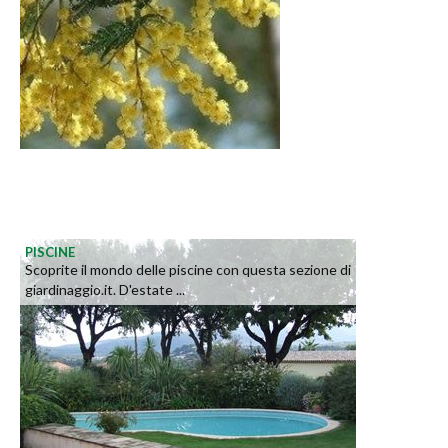
PISCINE
Scoprite il mondo delle piscine con questa sezione di
giardinaggio.it. D'estate ...