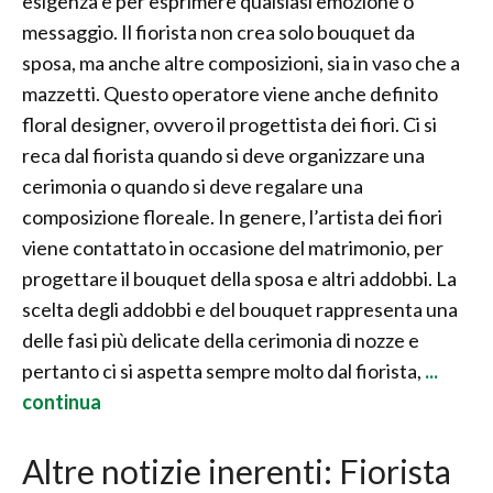
esigenza e per esprimere qualsiasi emozione o
messaggio. Il fiorista non crea solo bouquet da
sposa, ma anche altre composizioni, sia in vaso che a
mazzetti. Questo operatore viene anche definito
floral designer, ovvero il progettista dei fiori. Ci si
reca dal fiorista quando si deve organizzare una
cerimonia o quando si deve regalare una
composizione floreale. In genere, l’artista dei fiori
viene contattato in occasione del matrimonio, per
progettare il bouquet della sposa e altri addobbi. La
scelta degli addobbi e del bouquet rappresenta una
delle fasi più delicate della cerimonia di nozze e
pertanto ci si aspetta sempre molto dal fiorista,
...
continua
Altre notizie inerenti: Fiorista