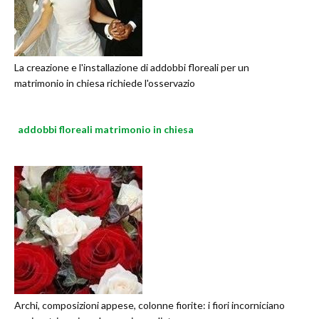
La creazione e l'installazione di addobbi floreali per un
matrimonio in chiesa richiede l'osservazio
addobbi floreali matrimonio in chiesa
Archi, composizioni appese, colonne fiorite: i fiori incorniciano