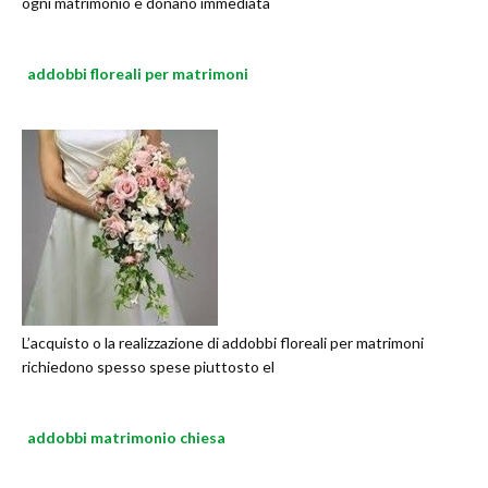
ogni matrimonio e donano immediata
addobbi floreali per matrimoni
L’acquisto o la realizzazione di addobbi floreali per matrimoni
richiedono spesso spese piuttosto el
addobbi matrimonio chiesa