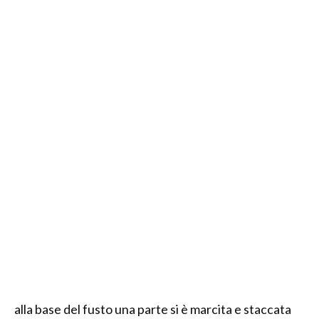
alla base del fusto una parte si è marcita e staccata