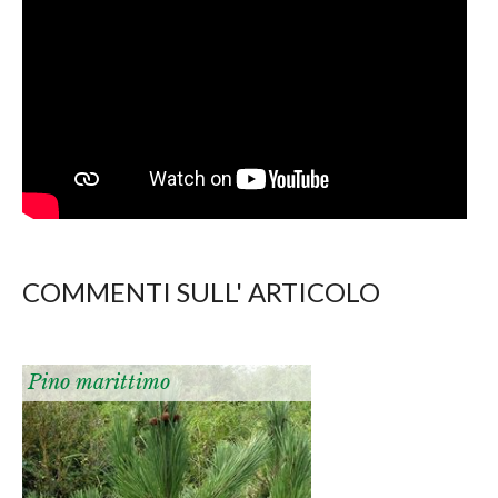
COMMENTI SULL' ARTICOLO
Pino marittimo