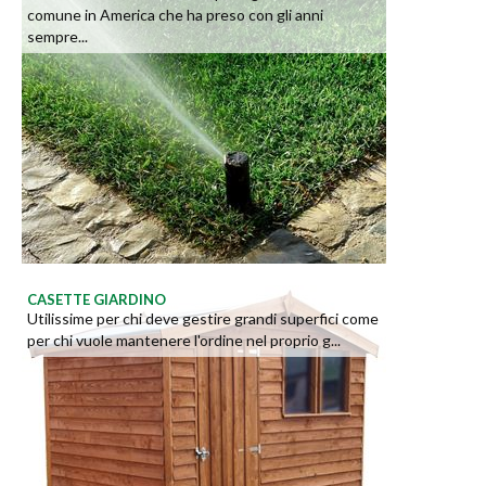
comune in America che ha preso con gli anni
sempre...
CASETTE GIARDINO
Utilissime per chi deve gestire grandi superfici come
per chi vuole mantenere l'ordine nel proprio g...