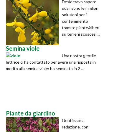
Desideravo sapere
quali sono le migliori
soluzioni per il
contenimento
tramite piante/alberi
su terreni scoscesi ...
Semina viole
Una nostra gentile
lettrice ci ha contattato per avere una risposta in
merito alla semina viole: ho seminato in 2 ...
Piante da giardino
Gentilissima
redazione, con