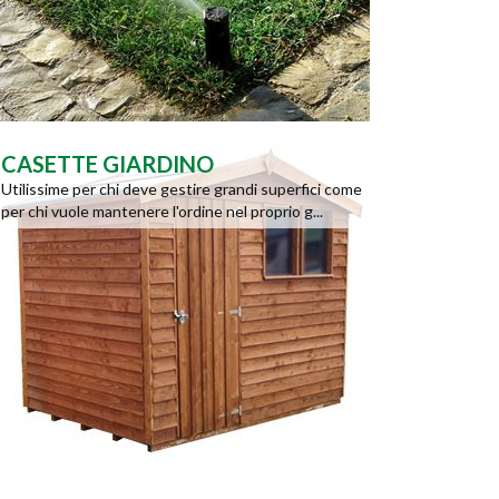
CASETTE GIARDINO
Utilissime per chi deve gestire grandi superfici come
per chi vuole mantenere l'ordine nel proprio g...