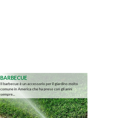
BARBECUE
Il barbecue è un accessorio per il giardino molto
comune in America che ha preso con gli anni
sempre...