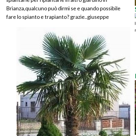
Brianza,qualcuno può dirmi se e quando possibile
fare lo spianto e trapianto? grazie..giuseppe