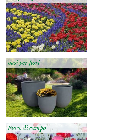
vasi per fiori
Fiore di campo