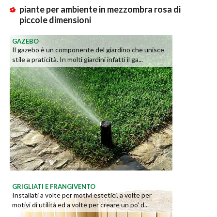
piante per ambiente in mezzombra rosa di
piccole dimensioni
GAZEBO
Il gazebo è un componente del giardino che unisce
stile a praticità. In molti giardini infatti il ga...
GRIGLIATI E FRANGIVENTO
Installati a volte per motivi estetici, a volte per
motivi di utilità ed a volte per creare un po' d...