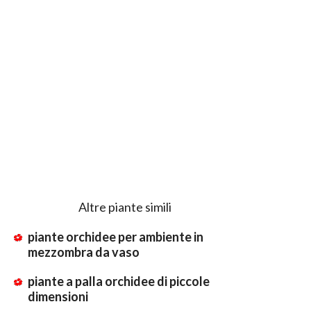
Altre piante simili
piante orchidee per ambiente in
mezzombra da vaso
piante a palla orchidee di piccole
dimensioni