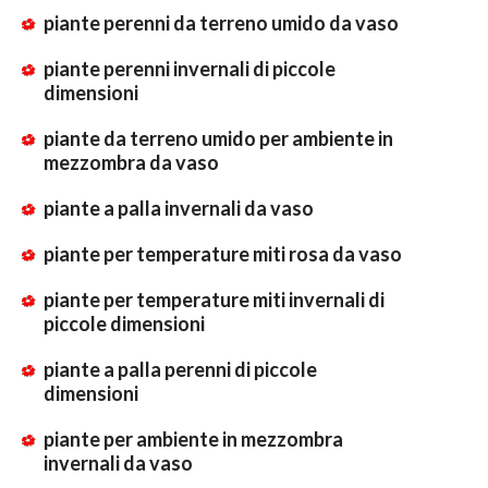
piante perenni da terreno umido da vaso
piante perenni invernali di piccole
dimensioni
piante da terreno umido per ambiente in
mezzombra da vaso
piante a palla invernali da vaso
piante per temperature miti rosa da vaso
piante per temperature miti invernali di
piccole dimensioni
piante a palla perenni di piccole
dimensioni
piante per ambiente in mezzombra
invernali da vaso