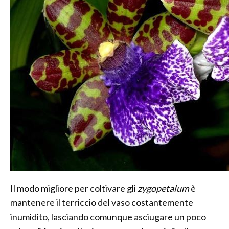
Il modo migliore per coltivare gli
zygopetalum
è
mantenere il terriccio del vaso costantemente
inumidito, lasciando comunque asciugare un poco