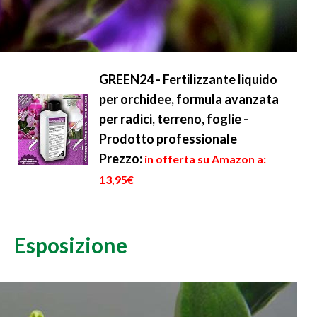
GREEN24 - Fertilizzante liquido
per orchidee, formula avanzata
per radici, terreno, foglie -
Prodotto professionale
Prezzo:
in offerta su Amazon a:
13,95€
Esposizione