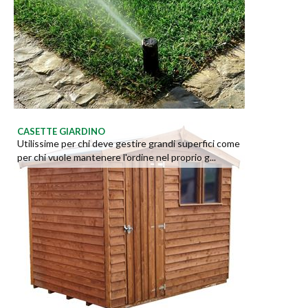
CASETTE GIARDINO
Utilissime per chi deve gestire grandi superfici come
per chi vuole mantenere l'ordine nel proprio g...