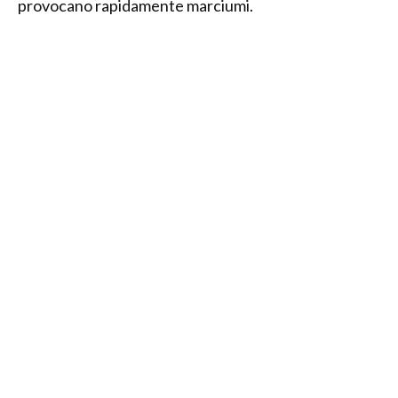
provocano rapidamente marciumi.