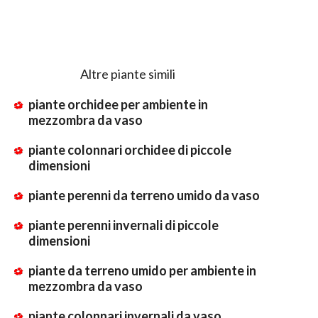
Altre piante simili
piante orchidee per ambiente in
mezzombra da vaso
piante colonnari orchidee di piccole
dimensioni
piante perenni da terreno umido da vaso
piante perenni invernali di piccole
dimensioni
piante da terreno umido per ambiente in
mezzombra da vaso
piante colonnari invernali da vaso