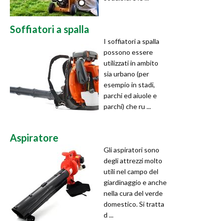
Soffiatori a spalla
I soffiatori a spalla
possono essere
utilizzati in ambito
sia urbano (per
esempio in stadi,
parchi ed aiuole e
parchi) che ru ...
Aspiratore
Gli aspiratori sono
degli attrezzi molto
utili nel campo del
giardinaggio e anche
nella cura del verde
domestico. Si tratta
d ...