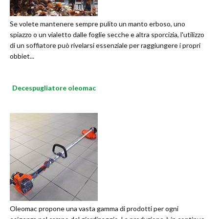
Se volete mantenere sempre pulito un manto erboso, uno
spiazzo o un vialetto dalle foglie secche e altra sporcizia, l'utilizzo
di un soffiatore può rivelarsi essenziale per raggiungere i propri
obbiet...
Decespugliatore oleomac
Oleomac propone una vasta gamma di prodotti per ogni