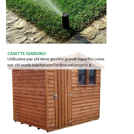
CASETTE GIARDINO
Utilissime per chi deve gestire grandi superfici come
per chi vuole mantenere l'ordine nel proprio g...