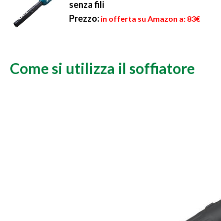
senza fili
Prezzo:
in offerta su Amazon a: 83€
Come si utilizza il soffiatore