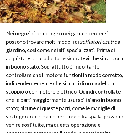
Nei negozi di bricolage o nei garden center si
possono trovare molti modelli di
soffiatori usati
da
giardino, così come nei siti specializzati. Prima di
acquistare un prodotto, assicuratevi che sia ancora
in buono stato. Soprattutto è importante
controllare che il motore funzioni in modo corretto,
indipendentemente che si tratti di un modello a
scoppio o con motore elettrico. Quindi controllate
che le parti maggiormente usurabili siano in buono
stato; alcune di queste parti, come le maniglie di
sostegno, o le cinghie per i modelli a spalla, possono
venire sostituite, ma questa operazione è