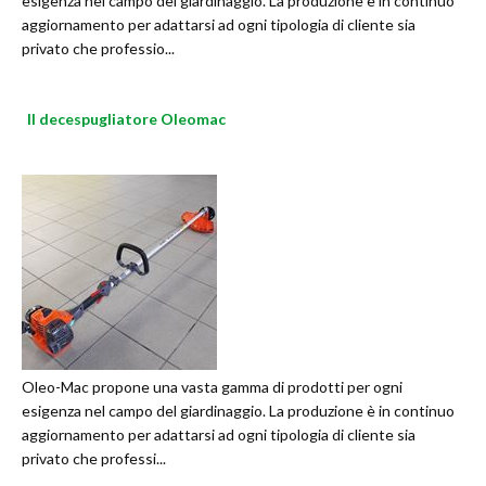
esigenza nel campo del giardinaggio. La produzione è in continuo
aggiornamento per adattarsi ad ogni tipologia di cliente sia
privato che professio...
Il decespugliatore Oleomac
Oleo-Mac propone una vasta gamma di prodotti per ogni
esigenza nel campo del giardinaggio. La produzione è in continuo
aggiornamento per adattarsi ad ogni tipologia di cliente sia
privato che professi...