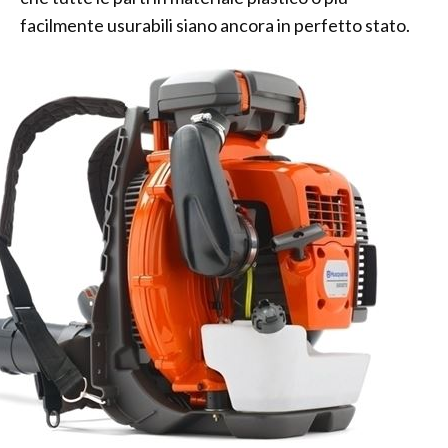
facilmente usurabili siano ancora in perfetto stato.