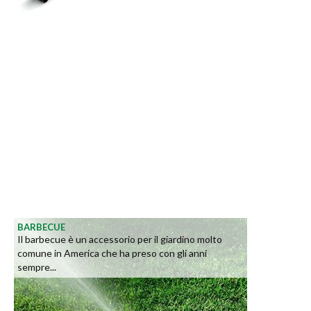
BARBECUE
Il barbecue è un accessorio per il giardino molto
comune in America che ha preso con gli anni
sempre...