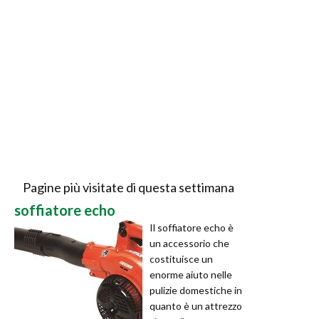
Pagine più visitate di questa settimana
soffiatore echo
Il soffiatore echo è
un accessorio che
costituisce un
enorme aiuto nelle
pulizie domestiche in
quanto è un attrezzo