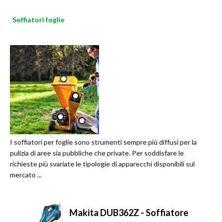
Soffiatori foglie
I soffiatori per foglie sono strumenti sempre più diffusi per la
pulizia di aree sia pubbliche che private. Per soddisfare le
richieste più svariate le tipologie di apparecchi disponibili sul
mercato ...
Makita DUB362Z - Soffiatore