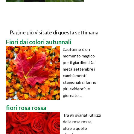
Pagine più visitate di questa settimana
Fiori dai colori autunnali
L’autunno è un
momento magico
per il giardino. Da
metà settembre i
cambiamenti
stagionali si fanno
più evidenti: le
giornate ...
fiori rosa rossa
Tra gli svariati utilizzi
della rosa rossa,
oltre a quello