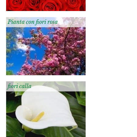
Pianta con fiori rosa
fiori calla