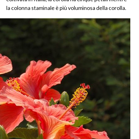
la colonna staminale è più voluminosa della corolla.