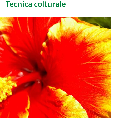
Tecnica colturale