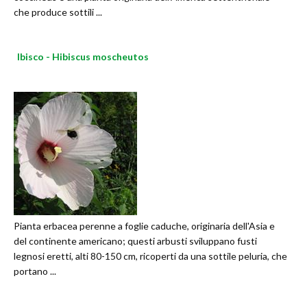
che produce sottili ...
Ibisco - Hibiscus moscheutos
Pianta erbacea perenne a foglie caduche, originaria dell'Asia e
del continente americano; questi arbusti sviluppano fusti
legnosi eretti, alti 80-150 cm, ricoperti da una sottile peluria, che
portano ...