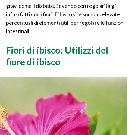
gravi come il diabete.Bevendo con regolarità gli
infusi fatti con i fiori di ibisco si assumono elevate
percentuali di elementi utili per regolare le funzioni
intestinali.
Fiori di ibisco: Utilizzi del
fiore di ibisco