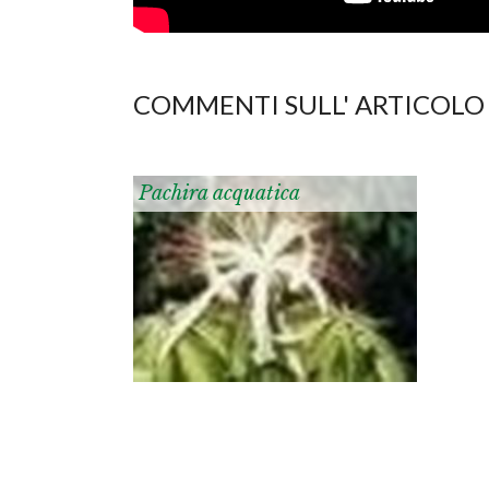
COMMENTI SULL' ARTICOLO
Pachira acquatica