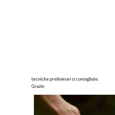
tecniche preliminari ci consigliate.
Grazie