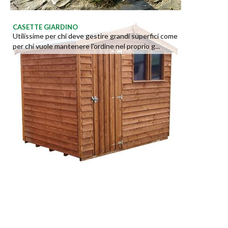
CASETTE GIARDINO
Utilissime per chi deve gestire grandi superfici come
per chi vuole mantenere l'ordine nel proprio g...