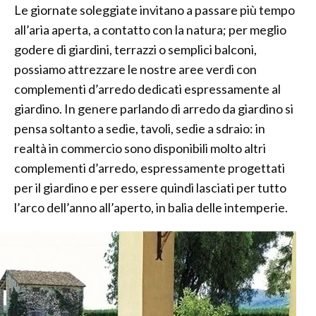
Le giornate soleggiate invitano a passare più tempo
all’aria aperta, a contatto con la natura; per meglio
godere di giardini, terrazzi o semplici balconi,
possiamo attrezzare le nostre aree verdi con
complementi d’arredo dedicati espressamente al
giardino. In genere parlando di arredo da giardino si
pensa soltanto a sedie, tavoli, sedie a sdraio: in
realtà in commercio sono disponibili molto altri
complementi d’arredo, espressamente progettati
per il giardino e per essere quindi lasciati per tutto
l’arco dell’anno all’aperto, in balia delle intemperie.