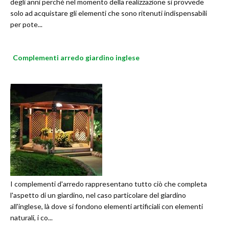
degli anni perché nel momento della realizzazione si provvede
solo ad acquistare gli elementi che sono ritenuti indispensabili
per pote...
Complementi arredo giardino inglese
I complementi d'arredo rappresentano tutto ciò che completa
l'aspetto di un giardino, nel caso particolare del giardino
all'inglese, là dove si fondono elementi artificiali con elementi
naturali, i co...