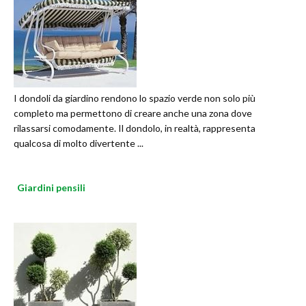
I dondoli da giardino rendono lo spazio verde non solo più
completo ma permettono di creare anche una zona dove
rilassarsi comodamente. Il dondolo, in realtà, rappresenta
qualcosa di molto divertente ...
Giardini pensili