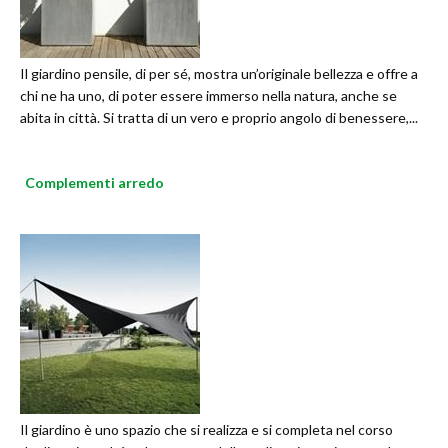
Il giardino pensile, di per sé, mostra un’originale bellezza e offre a
chi ne ha uno, di poter essere immerso nella natura, anche se
abita in città. Si tratta di un vero e proprio angolo di benessere,...
Complementi arredo
Il giardino è uno spazio che si realizza e si completa nel corso