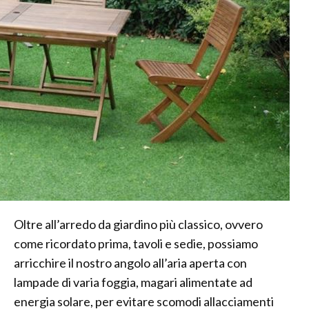
Oltre all’arredo da giardino più classico, ovvero
come ricordato prima, tavoli e sedie, possiamo
arricchire il nostro angolo all’aria aperta con
lampade di varia foggia, magari alimentate ad
energia solare, per evitare scomodi allacciamenti