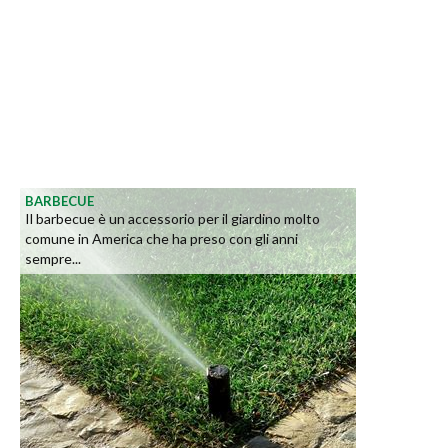
BARBECUE
Il barbecue è un accessorio per il giardino molto
comune in America che ha preso con gli anni
sempre...