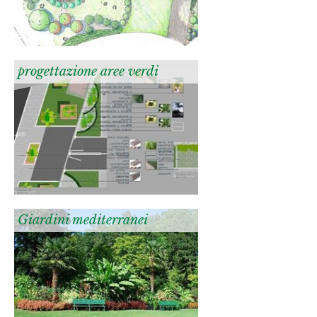
progettazione aree verdi
Giardini mediterranei