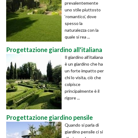
prevalentemente
uno stile piuttosto
‘romantico’, dove
spesso la
naturalezza con la
quale si rea ...
Progettazione giardino all'italiana
Il giardino all’italiana
è un giardino che ha
un forte impatto per
chi lo visita, ciò che
colpisce
principalmente è il
rigore ...
Progettazione giardino pensile
Quando si parla di
giardino pensile ci si