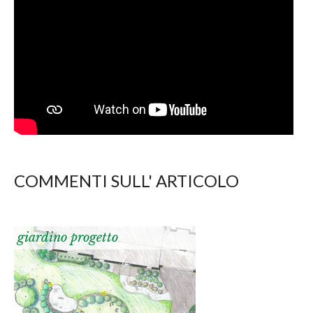
COMMENTI SULL' ARTICOLO
giardino progetto