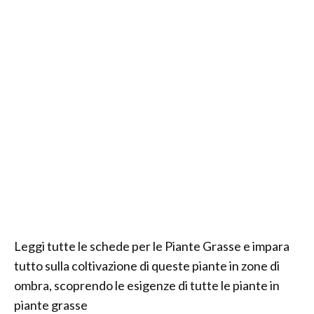
Leggi tutte le schede per le Piante Grasse e impara
tutto sulla coltivazione di queste piante in zone di
ombra, scoprendo le esigenze di tutte le piante in
piante grasse