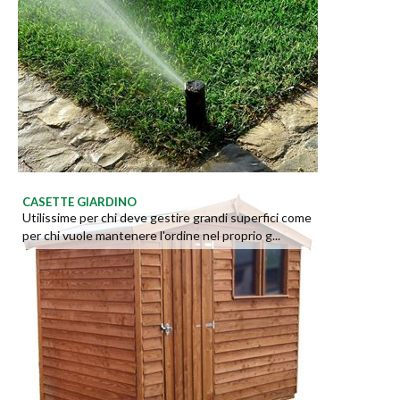
CASETTE GIARDINO
Utilissime per chi deve gestire grandi superfici come
per chi vuole mantenere l'ordine nel proprio g...