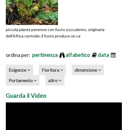
piccola pianta perenne con fusto succulento, originaria
dell’Africa centrale; il fusto produce un ca
ordina per:
pertinenza
alfabetico
data
Esigenze
Fioritura
dimensione
Portamento
altro
Guarda il Video