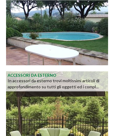
ACCESSORI DA ESTERNO
In accessori da esterno trovi moltissimi articoli di
approfondimento su tutti gli oggetti ed i compl...