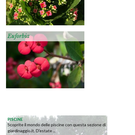
Euforbia
PISCINE
Scoprite il mondo delle piscine con questa sezione di
giardinaggio.it. D'estate ...